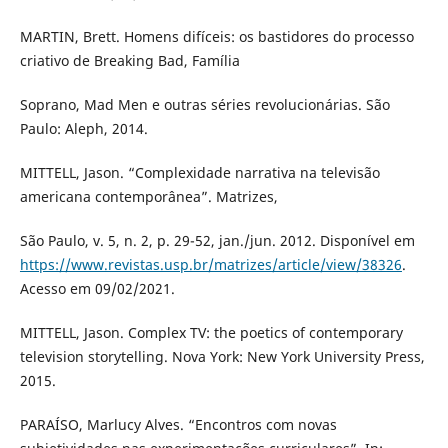
MARTIN, Brett. Homens difíceis: os bastidores do processo
criativo de Breaking Bad, Família
Soprano, Mad Men e outras séries revolucionárias. São
Paulo: Aleph, 2014.
MITTELL, Jason. “Complexidade narrativa na televisão
americana contemporânea”. Matrizes,
São Paulo, v. 5, n. 2, p. 29-52, jan./jun. 2012. Disponível em
https://www.revistas.usp.br/matrizes/article/view/38326
.
Acesso em 09/02/2021.
MITTELL, Jason. Complex TV: the poetics of contemporary
television storytelling. Nova York: New York University Press,
2015.
PARAÍSO, Marlucy Alves. “Encontros com novas