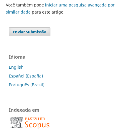
Você também pode
iniciar uma pesquisa avançada por
similaridade
para este artigo.
Enviar Submissão
Idioma
English
Español (España)
Português (Brasil)
Indexada em