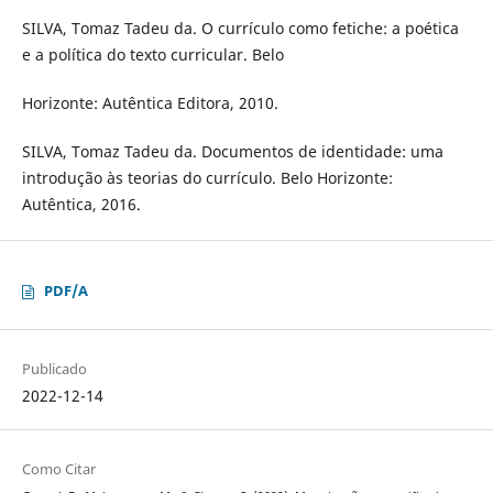
SILVA, Tomaz Tadeu da. O currículo como fetiche: a poética
e a política do texto curricular. Belo
Horizonte: Autêntica Editora, 2010.
SILVA, Tomaz Tadeu da. Documentos de identidade: uma
introdução às teorias do currículo. Belo Horizonte:
Autêntica, 2016.
PDF/A
Publicado
2022-12-14
Como Citar