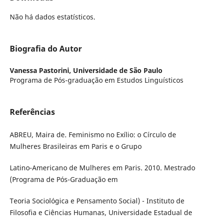
Não há dados estatísticos.
Biografia do Autor
Vanessa Pastorini,
Universidade de São Paulo
Programa de Pós-graduação em Estudos Linguísticos
Referências
ABREU, Maira de. Feminismo no Exílio: o Círculo de
Mulheres Brasileiras em Paris e o Grupo
Latino-Americano de Mulheres em Paris. 2010. Mestrado
(Programa de Pós-Graduação em
Teoria Sociológica e Pensamento Social) - Instituto de
Filosofia e Ciências Humanas, Universidade Estadual de