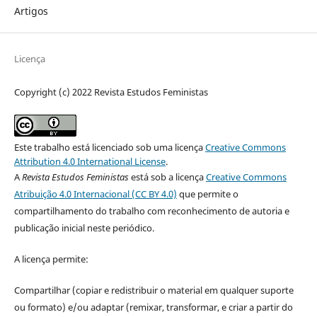
Artigos
Licença
Copyright (c) 2022 Revista Estudos Feministas
Este trabalho está licenciado sob uma licença
Creative Commons
Attribution 4.0 International License
.
A
Revista Estudos Feministas
está sob a licença
Creative Commons
Atribuição 4.0 Internacional (CC BY 4.0)
que permite o
compartilhamento do trabalho com reconhecimento de autoria e
publicação inicial neste periódico.
A licença permite:
Compartilhar (copiar e redistribuir o material em qualquer suporte
ou formato) e/ou adaptar (remixar, transformar, e criar a partir do