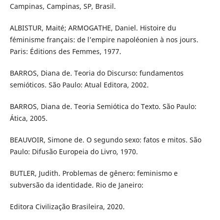
Campinas, Campinas, SP, Brasil.
ALBISTUR, Maité; ARMOGATHE, Daniel. Histoire du
féminisme français: de l’empire napoléonien à nos jours.
Paris: Éditions des Femmes, 1977.
BARROS, Diana de. Teoria do Discurso: fundamentos
semióticos. São Paulo: Atual Editora, 2002.
BARROS, Diana de. Teoria Semiótica do Texto. São Paulo:
Ática, 2005.
BEAUVOIR, Simone de. O segundo sexo: fatos e mitos. São
Paulo: Difusão Europeia do Livro, 1970.
BUTLER, Judith. Problemas de gênero: feminismo e
subversão da identidade. Rio de Janeiro:
Editora Civilização Brasileira, 2020.