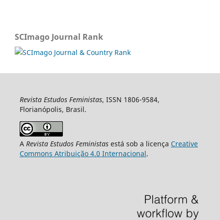
SCImago Journal Rank
Revista Estudos Feministas
, ISSN 1806-9584,
Florianópolis, Brasil.
A
Revista Estudos Feministas
está sob a licença
Creative
Commons Atribuição 4.0 Internacional
.