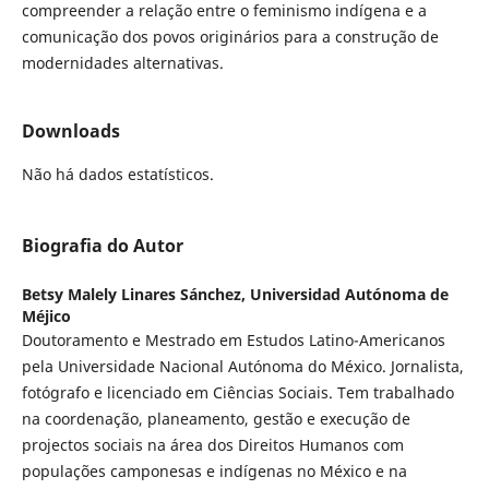
compreender a relação entre o feminismo indígena e a
comunicação dos povos originários para a construção de
modernidades alternativas.
Downloads
Não há dados estatísticos.
Biografia do Autor
Betsy Malely Linares Sánchez,
Universidad Autónoma de
Méjico
Doutoramento e Mestrado em Estudos Latino-Americanos
pela Universidade Nacional Autónoma do México. Jornalista,
fotógrafo e licenciado em Ciências Sociais. Tem trabalhado
na coordenação, planeamento, gestão e execução de
projectos sociais na área dos Direitos Humanos com
populações camponesas e indígenas no México e na