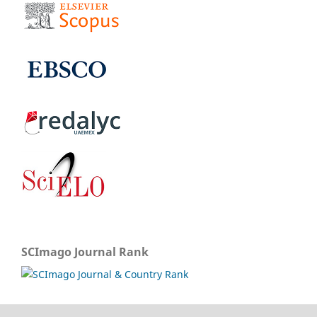
SCImago Journal Rank