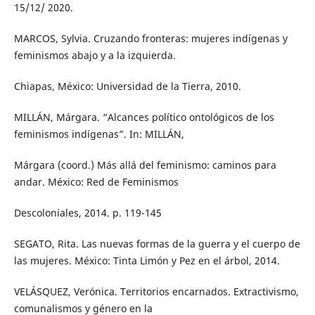
15/12/ 2020.
MARCOS, Sylvia. Cruzando fronteras: mujeres indígenas y
feminismos abajo y a la izquierda.
Chiapas, México: Universidad de la Tierra, 2010.
MILLÁN, Márgara. “Alcances político ontológicos de los
feminismos indígenas”. In: MILLÁN,
Márgara (coord.) Más allá del feminismo: caminos para
andar. México: Red de Feminismos
Descoloniales, 2014. p. 119-145
SEGATO, Rita. Las nuevas formas de la guerra y el cuerpo de
las mujeres. México: Tinta Limón y Pez en el árbol, 2014.
VELÁSQUEZ, Verónica. Territorios encarnados. Extractivismo,
comunalismos y género en la