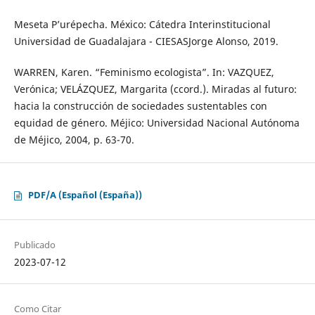
Meseta P’urépecha. México: Cátedra Interinstitucional
Universidad de Guadalajara - CIESASJorge Alonso, 2019.
WARREN, Karen. “Feminismo ecologista”. In: VAZQUEZ,
Verónica; VELÁZQUEZ, Margarita (ccord.). Miradas al futuro:
hacia la construcción de sociedades sustentables con
equidad de género. Méjico: Universidad Nacional Autónoma
de Méjico, 2004, p. 63-70.
PDF/A (Español (España))
Publicado
2023-07-12
Como Citar