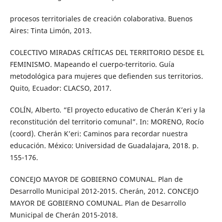
procesos territoriales de creación colaborativa. Buenos
Aires: Tinta Limón, 2013.
COLECTIVO MIRADAS CRÍTICAS DEL TERRITORIO DESDE EL
FEMINISMO. Mapeando el cuerpo-territorio. Guía
metodológica para mujeres que defienden sus territorios.
Quito, Ecuador: CLACSO, 2017.
COLÍN, Alberto. “El proyecto educativo de Cherán K’eri y la
reconstitución del territorio comunal”. In: MORENO, Rocío
(coord). Cherán K’eri: Caminos para recordar nuestra
educación. México: Universidad de Guadalajara, 2018. p.
155-176.
CONCEJO MAYOR DE GOBIERNO COMUNAL. Plan de
Desarrollo Municipal 2012-2015. Cherán, 2012. CONCEJO
MAYOR DE GOBIERNO COMUNAL. Plan de Desarrollo
Municipal de Cherán 2015-2018.