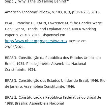
Supply: Why is the US Falling Behind?”.
American Economic Review, v. 103, n. 3, p. 251-256, 2013.
BLAU, Francine D.; KAHN, Lawrence M. “The Gender Wage
Gap: Extent, Trends, and Explanations”. NBER Working
Paper n. 21913, 2016. Disponível em
http://www.nber.org/papers/w21913
. Acesso em
29/06/2021.
BRASIL. Constituição da República dos Estados Unidos do
Brasil, 1934. Rio de Janeiro: Assembleia Nacional
Constituinte, 1934.
BRASIL. Constituição dos Estados Unidos do Brasil, 1946. Rio
de Janeiro: Assembleia Constituinte, 1946.
BRASIL. Constituição da República Federativa do Brasil de
1988. Brasília: Assembleia Nacional