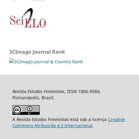
SCImago Journal Rank
Revista Estudos Feministas
, ISSN 1806-9584,
Florianópolis, Brasil.
A
Revista Estudos Feministas
está sob a licença
Creative
Commons Atribuição 4.0 Internacional
.