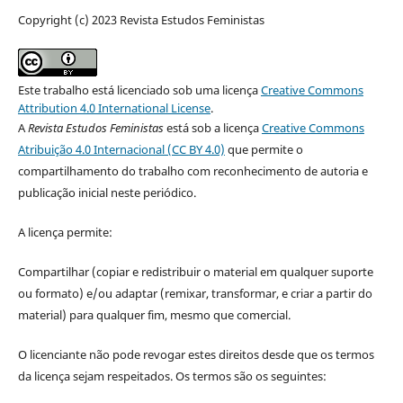
Copyright (c) 2023 Revista Estudos Feministas
Este trabalho está licenciado sob uma licença
Creative Commons
Attribution 4.0 International License
.
A
Revista Estudos Feministas
está sob a licença
Creative Commons
Atribuição 4.0 Internacional (CC BY 4.0)
que permite o
compartilhamento do trabalho com reconhecimento de autoria e
publicação inicial neste periódico.
A licença permite:
Compartilhar (copiar e redistribuir o material em qualquer suporte
ou formato) e/ou adaptar (remixar, transformar, e criar a partir do
material) para qualquer fim, mesmo que comercial.
O licenciante não pode revogar estes direitos desde que os termos
da licença sejam respeitados. Os termos são os seguintes: