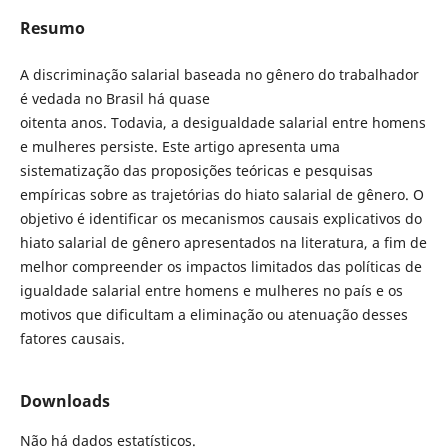
Resumo
A discriminação salarial baseada no gênero do trabalhador
é vedada no Brasil há quase
oitenta anos. Todavia, a desigualdade salarial entre homens
e mulheres persiste. Este artigo apresenta uma
sistematização das proposições teóricas e pesquisas
empíricas sobre as trajetórias do hiato salarial de gênero. O
objetivo é identificar os mecanismos causais explicativos do
hiato salarial de gênero apresentados na literatura, a fim de
melhor compreender os impactos limitados das políticas de
igualdade salarial entre homens e mulheres no país e os
motivos que dificultam a eliminação ou atenuação desses
fatores causais.
Downloads
Não há dados estatísticos.