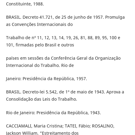
Constituinte, 1988.
BRASIL. Decreto 41.721, de 25 de junho de 1957. Promulga
as Convenções Internacionais do
Trabalho de nº 11, 12, 13, 14, 19, 26, 81, 88, 89, 95, 100 e
101, firmadas pelo Brasil e outros
países em sessões da Conferência Geral da Organização
Internacional do Trabalho. Rio de
Janeiro: Presidência da República, 1957.
BRASIL. Decreto-lei 5.542, de 1º de maio de 1943. Aprova a
Consolidação das Leis do Trabalho.
Rio de Janeiro: Presidência da República, 1943.
CACCIAMALI, Maria Cristina; TATEI, Fábio; ROSALINO,
Jackson William. “Estreitamento dos