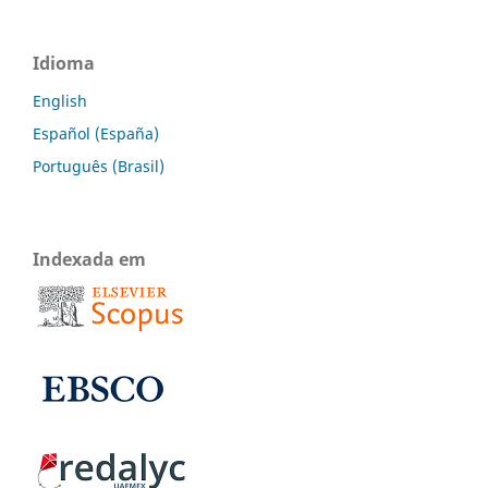
Idioma
English
Español (España)
Português (Brasil)
Indexada em