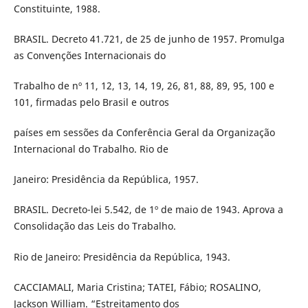
Constituinte, 1988.
BRASIL. Decreto 41.721, de 25 de junho de 1957. Promulga
as Convenções Internacionais do
Trabalho de nº 11, 12, 13, 14, 19, 26, 81, 88, 89, 95, 100 e
101, firmadas pelo Brasil e outros
países em sessões da Conferência Geral da Organização
Internacional do Trabalho. Rio de
Janeiro: Presidência da República, 1957.
BRASIL. Decreto-lei 5.542, de 1º de maio de 1943. Aprova a
Consolidação das Leis do Trabalho.
Rio de Janeiro: Presidência da República, 1943.
CACCIAMALI, Maria Cristina; TATEI, Fábio; ROSALINO,
Jackson William. “Estreitamento dos