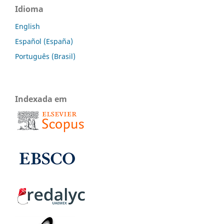
Idioma
English
Español (España)
Português (Brasil)
Indexada em