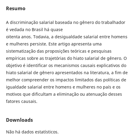
Resumo
A discriminação salarial baseada no gênero do trabalhador
é vedada no Brasil há quase
oitenta anos. Todavia, a desigualdade salarial entre homens
e mulheres persiste. Este artigo apresenta uma
sistematização das proposições teóricas e pesquisas
empíricas sobre as trajetórias do hiato salarial de gênero. O
objetivo é identificar os mecanismos causais explicativos do
hiato salarial de gênero apresentados na literatura, a fim de
melhor compreender os impactos limitados das políticas de
igualdade salarial entre homens e mulheres no país e os
motivos que dificultam a eliminação ou atenuação desses
fatores causais.
Downloads
Não há dados estatísticos.