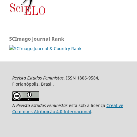
SCImago Journal Rank
Revista Estudos Feministas
, ISSN 1806-9584,
Florianópolis, Brasil.
A
Revista Estudos Feministas
está sob a licença
Creative
Commons Atribuição 4.0 Internacional
.