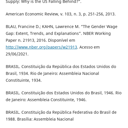
Supply: Why is the US Falling Behind?”.
American Economic Review, v. 103, n. 3, p. 251-256, 2013.
BLAU, Francine D.; KAHN, Lawrence M. “The Gender Wage
Gap: Extent, Trends, and Explanations”. NBER Working
Paper n. 21913, 2016. Disponível em
http://www.nber.org/papers/w21913
. Acesso em
29/06/2021.
BRASIL. Constituição da República dos Estados Unidos do
Brasil, 1934. Rio de Janeiro: Assembleia Nacional
Constituinte, 1934.
BRASIL. Constituição dos Estados Unidos do Brasil, 1946. Rio
de Janeiro: Assembleia Constituinte, 1946.
BRASIL. Constituição da República Federativa do Brasil de
1988. Brasília: Assembleia Nacional