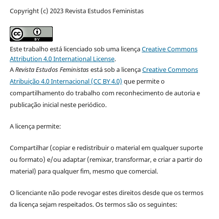
Copyright (c) 2023 Revista Estudos Feministas
Este trabalho está licenciado sob uma licença
Creative Commons
Attribution 4.0 International License
.
A
Revista Estudos Feministas
está sob a licença
Creative Commons
Atribuição 4.0 Internacional (CC BY 4.0)
que permite o
compartilhamento do trabalho com reconhecimento de autoria e
publicação inicial neste periódico.
A licença permite:
Compartilhar (copiar e redistribuir o material em qualquer suporte
ou formato) e/ou adaptar (remixar, transformar, e criar a partir do
material) para qualquer fim, mesmo que comercial.
O licenciante não pode revogar estes direitos desde que os termos
da licença sejam respeitados. Os termos são os seguintes: