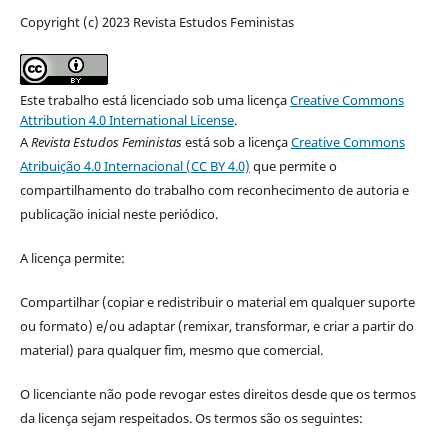
Copyright (c) 2023 Revista Estudos Feministas
Este trabalho está licenciado sob uma licença
Creative Commons
Attribution 4.0 International License
.
A
Revista Estudos Feministas
está sob a licença
Creative Commons
Atribuição 4.0 Internacional (CC BY 4.0)
que permite o
compartilhamento do trabalho com reconhecimento de autoria e
publicação inicial neste periódico.
A licença permite:
Compartilhar (copiar e redistribuir o material em qualquer suporte
ou formato) e/ou adaptar (remixar, transformar, e criar a partir do
material) para qualquer fim, mesmo que comercial.
O licenciante não pode revogar estes direitos desde que os termos
da licença sejam respeitados. Os termos são os seguintes: