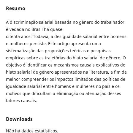
Resumo
A discriminação salarial baseada no gênero do trabalhador
é vedada no Brasil há quase
oitenta anos. Todavia, a desigualdade salarial entre homens
e mulheres persiste. Este artigo apresenta uma
sistematização das proposições teóricas e pesquisas
empíricas sobre as trajetórias do hiato salarial de gênero. O
objetivo é identificar os mecanismos causais explicativos do
hiato salarial de gênero apresentados na literatura, a fim de
melhor compreender os impactos limitados das políticas de
igualdade salarial entre homens e mulheres no país e os
motivos que dificultam a eliminação ou atenuação desses
fatores causais.
Downloads
Não há dados estatísticos.