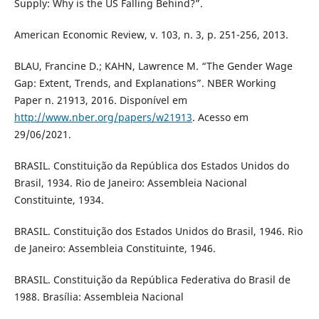
Supply: Why is the US Falling Behind?”.
American Economic Review, v. 103, n. 3, p. 251-256, 2013.
BLAU, Francine D.; KAHN, Lawrence M. “The Gender Wage
Gap: Extent, Trends, and Explanations”. NBER Working
Paper n. 21913, 2016. Disponível em
http://www.nber.org/papers/w21913
. Acesso em
29/06/2021.
BRASIL. Constituição da República dos Estados Unidos do
Brasil, 1934. Rio de Janeiro: Assembleia Nacional
Constituinte, 1934.
BRASIL. Constituição dos Estados Unidos do Brasil, 1946. Rio
de Janeiro: Assembleia Constituinte, 1946.
BRASIL. Constituição da República Federativa do Brasil de
1988. Brasília: Assembleia Nacional