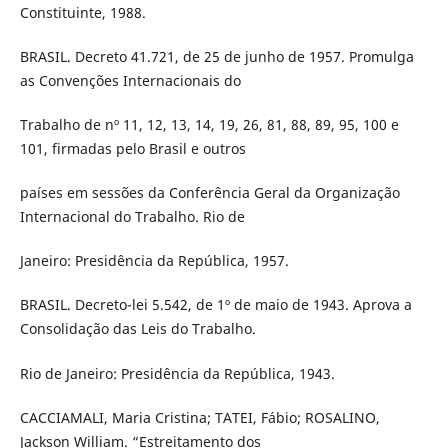
Constituinte, 1988.
BRASIL. Decreto 41.721, de 25 de junho de 1957. Promulga
as Convenções Internacionais do
Trabalho de nº 11, 12, 13, 14, 19, 26, 81, 88, 89, 95, 100 e
101, firmadas pelo Brasil e outros
países em sessões da Conferência Geral da Organização
Internacional do Trabalho. Rio de
Janeiro: Presidência da República, 1957.
BRASIL. Decreto-lei 5.542, de 1º de maio de 1943. Aprova a
Consolidação das Leis do Trabalho.
Rio de Janeiro: Presidência da República, 1943.
CACCIAMALI, Maria Cristina; TATEI, Fábio; ROSALINO,
Jackson William. “Estreitamento dos