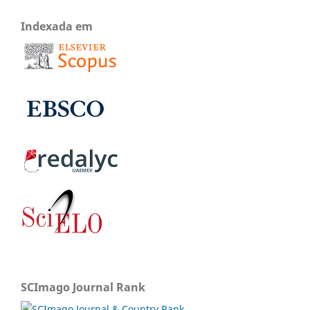
Indexada em
SCImago Journal Rank