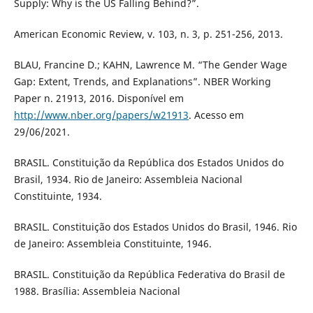
Supply: Why is the US Falling Behind?”.
American Economic Review, v. 103, n. 3, p. 251-256, 2013.
BLAU, Francine D.; KAHN, Lawrence M. “The Gender Wage
Gap: Extent, Trends, and Explanations”. NBER Working
Paper n. 21913, 2016. Disponível em
http://www.nber.org/papers/w21913
. Acesso em
29/06/2021.
BRASIL. Constituição da República dos Estados Unidos do
Brasil, 1934. Rio de Janeiro: Assembleia Nacional
Constituinte, 1934.
BRASIL. Constituição dos Estados Unidos do Brasil, 1946. Rio
de Janeiro: Assembleia Constituinte, 1946.
BRASIL. Constituição da República Federativa do Brasil de
1988. Brasília: Assembleia Nacional