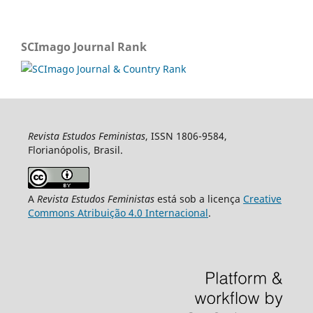
SCImago Journal Rank
Revista Estudos Feministas
, ISSN 1806-9584,
Florianópolis, Brasil.
A
Revista Estudos Feministas
está sob a licença
Creative
Commons Atribuição 4.0 Internacional
.