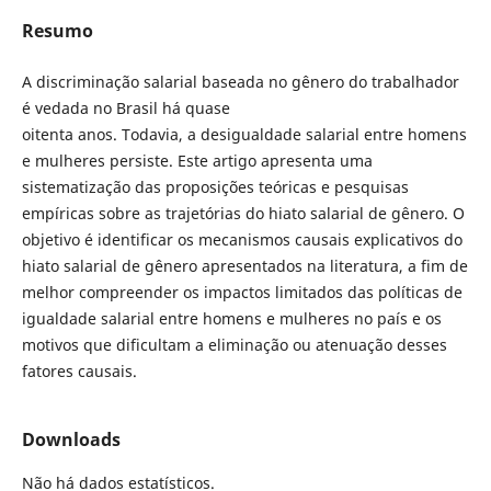
Resumo
A discriminação salarial baseada no gênero do trabalhador
é vedada no Brasil há quase
oitenta anos. Todavia, a desigualdade salarial entre homens
e mulheres persiste. Este artigo apresenta uma
sistematização das proposições teóricas e pesquisas
empíricas sobre as trajetórias do hiato salarial de gênero. O
objetivo é identificar os mecanismos causais explicativos do
hiato salarial de gênero apresentados na literatura, a fim de
melhor compreender os impactos limitados das políticas de
igualdade salarial entre homens e mulheres no país e os
motivos que dificultam a eliminação ou atenuação desses
fatores causais.
Downloads
Não há dados estatísticos.