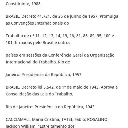
Constituinte, 1988.
BRASIL. Decreto 41.721, de 25 de junho de 1957. Promulga
as Convenções Internacionais do
Trabalho de nº 11, 12, 13, 14, 19, 26, 81, 88, 89, 95, 100 e
101, firmadas pelo Brasil e outros
países em sessões da Conferência Geral da Organização
Internacional do Trabalho. Rio de
Janeiro: Presidência da República, 1957.
BRASIL. Decreto-lei 5.542, de 1º de maio de 1943. Aprova a
Consolidação das Leis do Trabalho.
Rio de Janeiro: Presidência da República, 1943.
CACCIAMALI, Maria Cristina; TATEI, Fábio; ROSALINO,
Jackson William. “Estreitamento dos