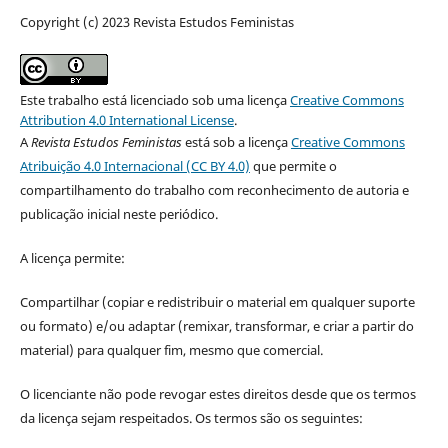
Copyright (c) 2023 Revista Estudos Feministas
Este trabalho está licenciado sob uma licença
Creative Commons
Attribution 4.0 International License
.
A
Revista Estudos Feministas
está sob a licença
Creative Commons
Atribuição 4.0 Internacional (CC BY 4.0)
que permite o
compartilhamento do trabalho com reconhecimento de autoria e
publicação inicial neste periódico.
A licença permite:
Compartilhar (copiar e redistribuir o material em qualquer suporte
ou formato) e/ou adaptar (remixar, transformar, e criar a partir do
material) para qualquer fim, mesmo que comercial.
O licenciante não pode revogar estes direitos desde que os termos
da licença sejam respeitados. Os termos são os seguintes: