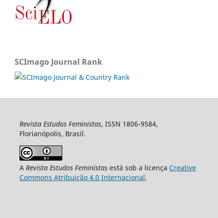
SCImago Journal Rank
Revista Estudos Feministas
, ISSN 1806-9584,
Florianópolis, Brasil.
A
Revista Estudos Feministas
está sob a licença
Creative
Commons Atribuição 4.0 Internacional
.