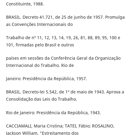
Constituinte, 1988.
BRASIL. Decreto 41.721, de 25 de junho de 1957. Promulga
as Convenções Internacionais do
Trabalho de nº 11, 12, 13, 14, 19, 26, 81, 88, 89, 95, 100 e
101, firmadas pelo Brasil e outros
países em sessões da Conferência Geral da Organização
Internacional do Trabalho. Rio de
Janeiro: Presidência da República, 1957.
BRASIL. Decreto-lei 5.542, de 1º de maio de 1943. Aprova a
Consolidação das Leis do Trabalho.
Rio de Janeiro: Presidência da República, 1943.
CACCIAMALI, Maria Cristina; TATEI, Fábio; ROSALINO,
Jackson William. “Estreitamento dos