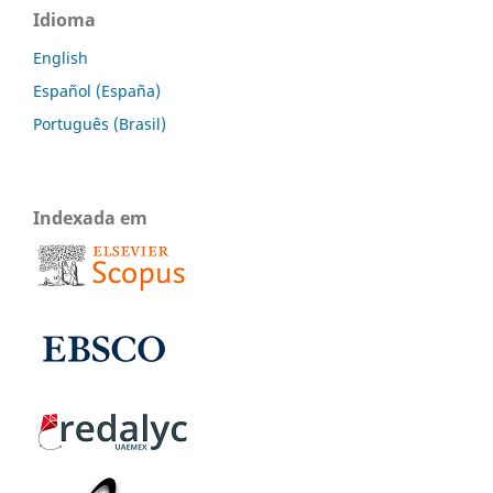
Idioma
English
Español (España)
Português (Brasil)
Indexada em