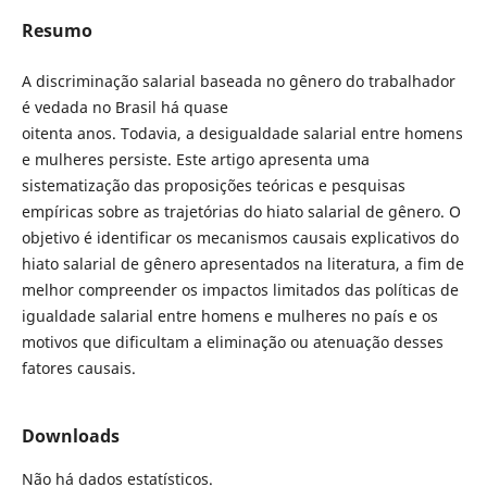
Resumo
A discriminação salarial baseada no gênero do trabalhador
é vedada no Brasil há quase
oitenta anos. Todavia, a desigualdade salarial entre homens
e mulheres persiste. Este artigo apresenta uma
sistematização das proposições teóricas e pesquisas
empíricas sobre as trajetórias do hiato salarial de gênero. O
objetivo é identificar os mecanismos causais explicativos do
hiato salarial de gênero apresentados na literatura, a fim de
melhor compreender os impactos limitados das políticas de
igualdade salarial entre homens e mulheres no país e os
motivos que dificultam a eliminação ou atenuação desses
fatores causais.
Downloads
Não há dados estatísticos.