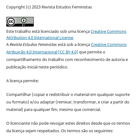
Copyright (c) 2023 Revista Estudos Feministas
Este trabalho está licenciado sob uma licença
Creative Commons
Attribution 4.0 International License
.
A
Revista Estudos Feministas
está sob a licença
Creative Commons
Atribuição 4.0 Internacional (CC BY 4.0)
que permite o
compartilhamento do trabalho com reconhecimento de autoria e
publicação inicial neste periódico.
A licença permite:
Compartilhar (copiar e redistribuir o material em qualquer suporte
ou formato) e/ou adaptar (remixar, transformar, e criar a partir do
material) para qualquer fim, mesmo que comercial.
O licenciante não pode revogar estes direitos desde que os termos
da licença sejam respeitados. Os termos são os seguintes: