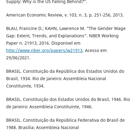
Supply: Why is the US Falling Behind?”.
American Economic Review, v. 103, n. 3, p. 251-256, 2013.
BLAU, Francine D.; KAHN, Lawrence M. “The Gender Wage
Gap: Extent, Trends, and Explanations”. NBER Working
Paper n. 21913, 2016. Disponível em
http://www.nber.org/papers/w21913
. Acesso em
29/06/2021.
BRASIL. Constituição da República dos Estados Unidos do
Brasil, 1934. Rio de Janeiro: Assembleia Nacional
Constituinte, 1934.
BRASIL. Constituição dos Estados Unidos do Brasil, 1946. Rio
de Janeiro: Assembleia Constituinte, 1946.
BRASIL. Constituição da República Federativa do Brasil de
1988. Brasília: Assembleia Nacional