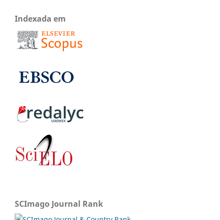
Indexada em
SCImago Journal Rank