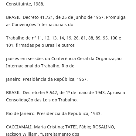
Constituinte, 1988.
BRASIL. Decreto 41.721, de 25 de junho de 1957. Promulga
as Convenções Internacionais do
Trabalho de nº 11, 12, 13, 14, 19, 26, 81, 88, 89, 95, 100 e
101, firmadas pelo Brasil e outros
países em sessões da Conferência Geral da Organização
Internacional do Trabalho. Rio de
Janeiro: Presidência da República, 1957.
BRASIL. Decreto-lei 5.542, de 1º de maio de 1943. Aprova a
Consolidação das Leis do Trabalho.
Rio de Janeiro: Presidência da República, 1943.
CACCIAMALI, Maria Cristina; TATEI, Fábio; ROSALINO,
Jackson William. “Estreitamento dos