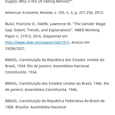
Supply: Why is the US Falling Behind?”.
American Economic Review, v. 103, n. 3, p. 251-256, 2013.
BLAU, Francine D.; KAHN, Lawrence M. “The Gender Wage
Gap: Extent, Trends, and Explanations”. NBER Working
Paper n. 21913, 2016. Disponível em
http://www.nber.org/papers/w21913
. Acesso em
29/06/2021.
BRASIL. Constituição da República dos Estados Unidos do
Brasil, 1934. Rio de Janeiro: Assembleia Nacional
Constituinte, 1934.
BRASIL. Constituição dos Estados Unidos do Brasil, 1946. Rio
de Janeiro: Assembleia Constituinte, 1946.
BRASIL. Constituição da República Federativa do Brasil de
1988. Brasília: Assembleia Nacional