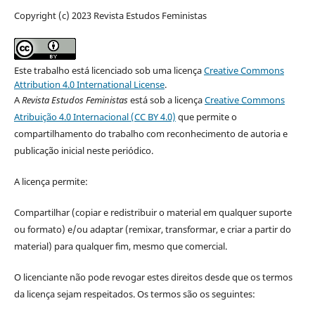
Copyright (c) 2023 Revista Estudos Feministas
Este trabalho está licenciado sob uma licença
Creative Commons
Attribution 4.0 International License
.
A
Revista Estudos Feministas
está sob a licença
Creative Commons
Atribuição 4.0 Internacional (CC BY 4.0)
que permite o
compartilhamento do trabalho com reconhecimento de autoria e
publicação inicial neste periódico.
A licença permite:
Compartilhar (copiar e redistribuir o material em qualquer suporte
ou formato) e/ou adaptar (remixar, transformar, e criar a partir do
material) para qualquer fim, mesmo que comercial.
O licenciante não pode revogar estes direitos desde que os termos
da licença sejam respeitados. Os termos são os seguintes: