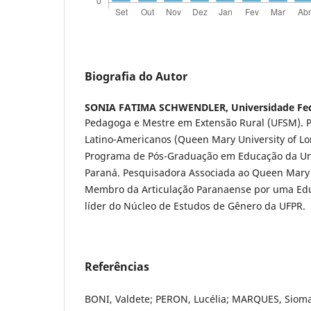
Biografia do Autor
SONIA FATIMA SCHWENDLER,
Universidade Fe
Pedagoga e Mestre em Extensão Rural (UFSM). P
Latino-Americanos (Queen Mary University of Lo
Programa de Pós-Graduação em Educação da Uni
Paraná. Pesquisadora Associada ao Queen Mary 
Membro da Articulação Paranaense por uma Edu
líder do Núcleo de Estudos de Gênero da UFPR.
Referências
BONI, Valdete; PERON, Lucélia; MARQUES, Sioma