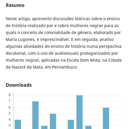
Resumo
Neste artigo, apresento discussões teóricas sobre o ensino
de história realizado por e sobre mulheres negras para as
quais o conceito de colonialidade de gênero, elaborado por
María Lugones, é imprescindível. E em seguida, analiso
algumas atividades do ensino de história numa perspectiva
decolonial, com o uso de audiovisuais protagonizados por
mulheres negras, aplicadas na Escola Dom Mota, na Cidade
de Nazaré da Mata, em Pernambuco.
Downloads