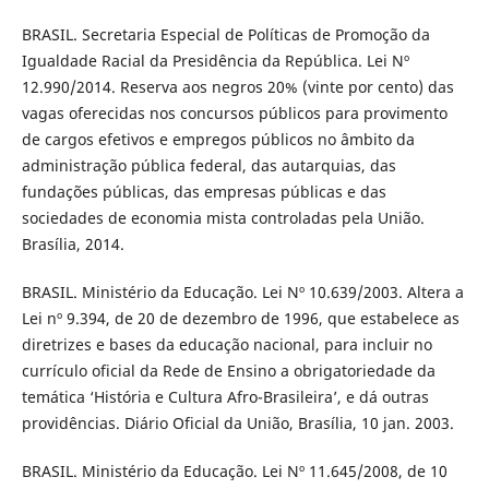
BRASIL. Secretaria Especial de Políticas de Promoção da
Igualdade Racial da Presidência da República. Lei Nº
12.990/2014. Reserva aos negros 20% (vinte por cento) das
vagas oferecidas nos concursos públicos para provimento
de cargos efetivos e empregos públicos no âmbito da
administração pública federal, das autarquias, das
fundações públicas, das empresas públicas e das
sociedades de economia mista controladas pela União.
Brasília, 2014.
BRASIL. Ministério da Educação. Lei Nº 10.639/2003. Altera a
Lei nº 9.394, de 20 de dezembro de 1996, que estabelece as
diretrizes e bases da educação nacional, para incluir no
currículo oficial da Rede de Ensino a obrigatoriedade da
temática ‘História e Cultura Afro-Brasileira’, e dá outras
providências. Diário Oficial da União, Brasília, 10 jan. 2003.
BRASIL. Ministério da Educação. Lei Nº 11.645/2008, de 10