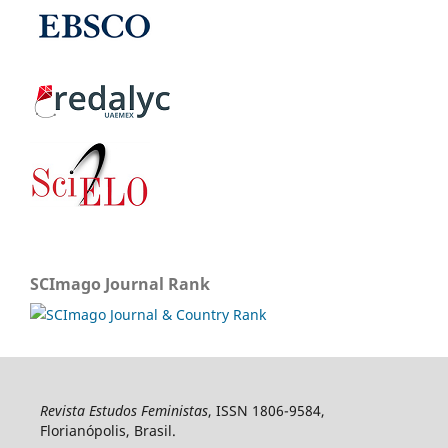
SCImago Journal Rank
Revista Estudos Feministas
, ISSN 1806-9584,
Florianópolis, Brasil.