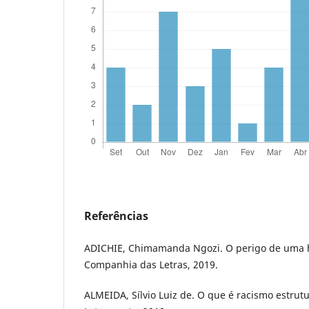
Referências
ADICHIE, Chimamanda Ngozi. O perigo de uma hi
Companhia das Letras, 2019.
ALMEIDA, Sílvio Luiz de. O que é racismo estrutu