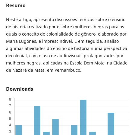
Resumo
Neste artigo, apresento discussões teóricas sobre o ensino
de história realizado por e sobre mulheres negras para as
quais o conceito de colonialidade de gênero, elaborado por
María Lugones, é imprescindível. E em seguida, analiso
algumas atividades do ensino de história numa perspectiva
decolonial, com o uso de audiovisuais protagonizados por
mulheres negras, aplicadas na Escola Dom Mota, na Cidade
de Nazaré da Mata, em Pernambuco.
Downloads