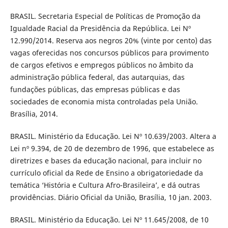
BRASIL. Secretaria Especial de Políticas de Promoção da
Igualdade Racial da Presidência da República. Lei Nº
12.990/2014. Reserva aos negros 20% (vinte por cento) das
vagas oferecidas nos concursos públicos para provimento
de cargos efetivos e empregos públicos no âmbito da
administração pública federal, das autarquias, das
fundações públicas, das empresas públicas e das
sociedades de economia mista controladas pela União.
Brasília, 2014.
BRASIL. Ministério da Educação. Lei Nº 10.639/2003. Altera a
Lei nº 9.394, de 20 de dezembro de 1996, que estabelece as
diretrizes e bases da educação nacional, para incluir no
currículo oficial da Rede de Ensino a obrigatoriedade da
temática ‘História e Cultura Afro-Brasileira’, e dá outras
providências. Diário Oficial da União, Brasília, 10 jan. 2003.
BRASIL. Ministério da Educação. Lei Nº 11.645/2008, de 10