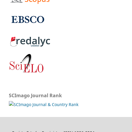
SCImago Journal Rank