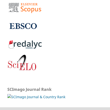
SCImago Journal Rank