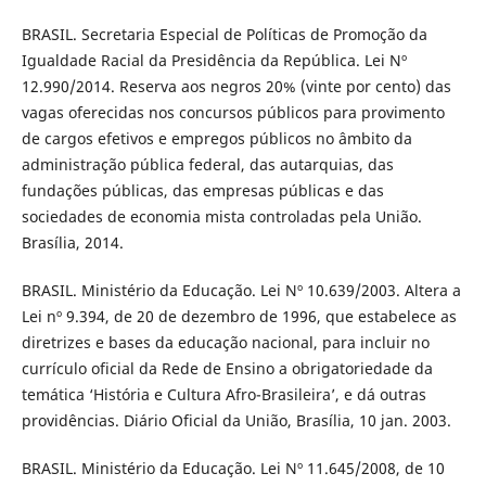
BRASIL. Secretaria Especial de Políticas de Promoção da
Igualdade Racial da Presidência da República. Lei Nº
12.990/2014. Reserva aos negros 20% (vinte por cento) das
vagas oferecidas nos concursos públicos para provimento
de cargos efetivos e empregos públicos no âmbito da
administração pública federal, das autarquias, das
fundações públicas, das empresas públicas e das
sociedades de economia mista controladas pela União.
Brasília, 2014.
BRASIL. Ministério da Educação. Lei Nº 10.639/2003. Altera a
Lei nº 9.394, de 20 de dezembro de 1996, que estabelece as
diretrizes e bases da educação nacional, para incluir no
currículo oficial da Rede de Ensino a obrigatoriedade da
temática ‘História e Cultura Afro-Brasileira’, e dá outras
providências. Diário Oficial da União, Brasília, 10 jan. 2003.
BRASIL. Ministério da Educação. Lei Nº 11.645/2008, de 10