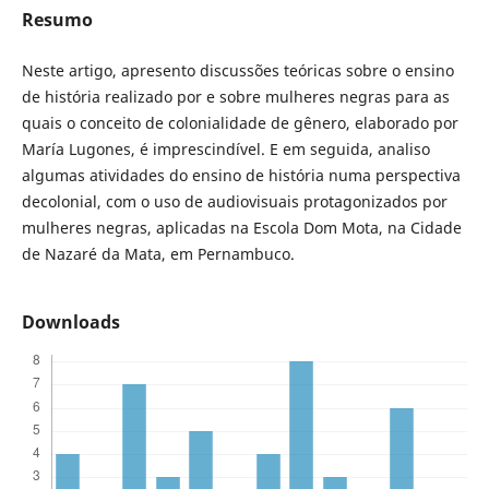
Resumo
Neste artigo, apresento discussões teóricas sobre o ensino
de história realizado por e sobre mulheres negras para as
quais o conceito de colonialidade de gênero, elaborado por
María Lugones, é imprescindível. E em seguida, analiso
algumas atividades do ensino de história numa perspectiva
decolonial, com o uso de audiovisuais protagonizados por
mulheres negras, aplicadas na Escola Dom Mota, na Cidade
de Nazaré da Mata, em Pernambuco.
Downloads