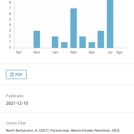
PDF
Publicado
2021-12-10
Como Citar
Barth Barbaresco, A. (2021). Pareceristas.
Revista Estudos Feministas
,
29
(3).