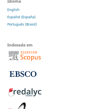
Idioma
English
Español (España)
Português (Brasil)
Indexada em