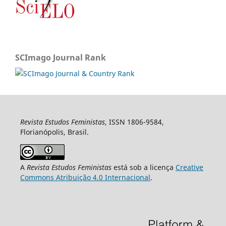
SCImago Journal Rank
Revista Estudos Feministas
, ISSN 1806-9584,
Florianópolis, Brasil.
A
Revista Estudos Feministas
está sob a licença
Creative
Commons Atribuição 4.0 Internacional
.