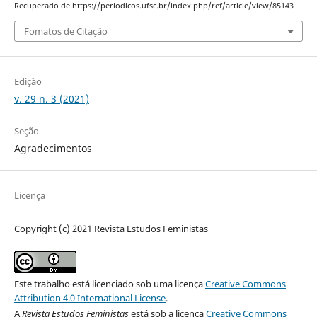
Recuperado de https://periodicos.ufsc.br/index.php/ref/article/view/85143
Fomatos de Citação
Edição
v. 29 n. 3 (2021)
Seção
Agradecimentos
Licença
Copyright (c) 2021 Revista Estudos Feministas
Este trabalho está licenciado sob uma licença
Creative Commons
Attribution 4.0 International License
.
A
Revista Estudos Feministas
está sob a licença
Creative Commons