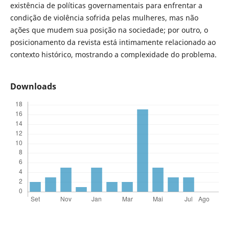
existência de políticas governamentais para enfrentar a
condição de violência sofrida pelas mulheres, mas não
ações que mudem sua posição na sociedade; por outro, o
posicionamento da revista está intimamente relacionado ao
contexto histórico, mostrando a complexidade do problema.
Downloads