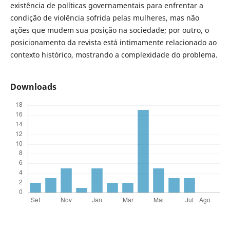
existência de políticas governamentais para enfrentar a
condição de violência sofrida pelas mulheres, mas não
ações que mudem sua posição na sociedade; por outro, o
posicionamento da revista está intimamente relacionado ao
contexto histórico, mostrando a complexidade do problema.
Downloads