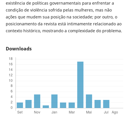
existência de políticas governamentais para enfrentar a
condição de violência sofrida pelas mulheres, mas não
ações que mudem sua posição na sociedade; por outro, o
posicionamento da revista está intimamente relacionado ao
contexto histórico, mostrando a complexidade do problema.
Downloads