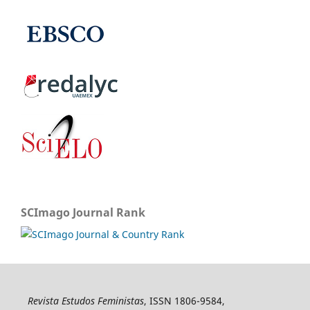
SCImago Journal Rank
Revista Estudos Feministas
, ISSN 1806-9584,