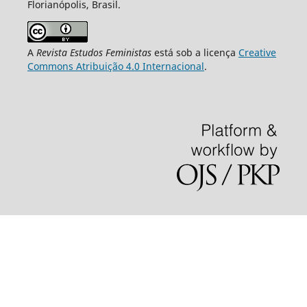
Florianópolis, Brasil.
A
Revista Estudos Feministas
está sob a licença
Creative
Commons Atribuição 4.0 Internacional
.