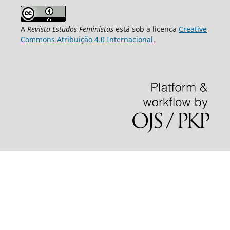
A
Revista Estudos Feministas
está sob a licença
Creative
Commons Atribuição 4.0 Internacional
.