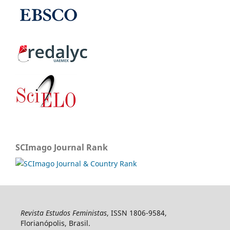
SCImago Journal Rank
Revista Estudos Feministas
, ISSN 1806-9584,
Florianópolis, Brasil.