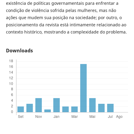
existência de políticas governamentais para enfrentar a
condição de violência sofrida pelas mulheres, mas não
ações que mudem sua posição na sociedade; por outro, o
posicionamento da revista está intimamente relacionado ao
contexto histórico, mostrando a complexidade do problema.
Downloads