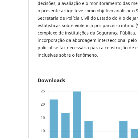
decisões, a avaliação e o monitoramento das me
o presente artigo teve como objetivo analisar o
Secretaria de Polícia Civil do Estado do Rio de J
estatísticas sobre violência por parceiro íntimo 
complexo de instituições da Segurança Pública. 
incorporação da abordagem interseccional pelo
policial se faz necessária para a construção de e
inclusivas sobre o fenômeno.
Downloads