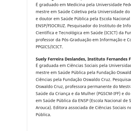
É graduado em Medicina pela Universidade Feder
mestre em Saúde Coletiva pela Universidade do 
e doutor em Saúde Pública pela Escola Nacional
ENSP/FIOCRUZ. Pesquisador do Instituto de In
Científica e Tecnológica em Saúde (ICICT) da F
professor da Pós-Graduação em Informação e 
PPGICS/ICICT.
Suely Ferreira Deslandes,
Instituto Fernandes F
É graduada em Ciências Sociais pela Universida
mestre em Saúde Pública pela Fundação Oswald
Ciências pela Fundação Oswaldo Cruz. Pesquisa
Oswaldo Cruz, professora permanente do Mest
Saúde da Criança e da Mulher (PGSCM-IFF) e do
em Saúde Pública da ENSP (Escola Nacional de 
Arouca). Editora associada de Ciências Sociais
Pública.