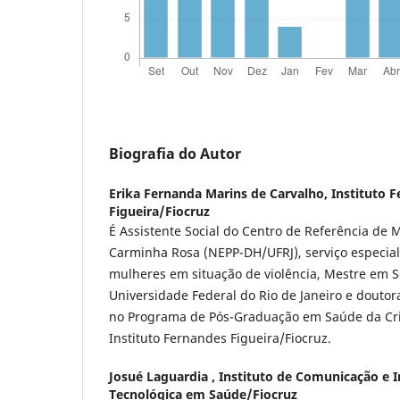
Biografia do Autor
Erika Fernanda Marins de Carvalho,
Instituto 
Figueira/Fiocruz
É Assistente Social do Centro de Referência de
Carminha Rosa (NEPP-DH/UFRJ), serviço especia
mulheres em situação de violência, Mestre em Se
Universidade Federal do Rio de Janeiro e douto
no Programa de Pós-Graduação em Saúde da Cr
Instituto Fernandes Figueira/Fiocruz.
Josué Laguardia ,
Instituto de Comunicação e I
Tecnológica em Saúde/Fiocruz