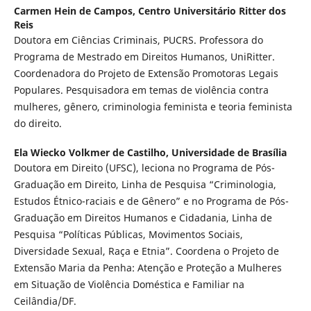
Carmen Hein de Campos,
Centro Universitário Ritter dos
Reis
Doutora em Ciências Criminais, PUCRS. Professora do
Programa de Mestrado em Direitos Humanos, UniRitter.
Coordenadora do Projeto de Extensão Promotoras Legais
Populares. Pesquisadora em temas de violência contra
mulheres, gênero, criminologia feminista e teoria feminista
do direito.
Ela Wiecko Volkmer de Castilho,
Universidade de Brasília
Doutora em Direito (UFSC), leciona no Programa de Pós-
Graduação em Direito, Linha de Pesquisa “Criminologia,
Estudos Étnico-raciais e de Gênero” e no Programa de Pós-
Graduação em Direitos Humanos e Cidadania, Linha de
Pesquisa “Políticas Públicas, Movimentos Sociais,
Diversidade Sexual, Raça e Etnia”. Coordena o Projeto de
Extensão Maria da Penha: Atenção e Proteção a Mulheres
em Situação de Violência Doméstica e Familiar na
Ceilândia/DF.