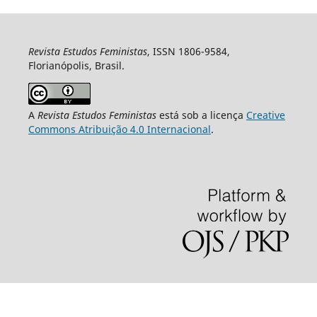
Revista Estudos Feministas
, ISSN 1806-9584,
Florianópolis, Brasil.
A
Revista Estudos Feministas
está sob a licença
Creative
Commons Atribuição 4.0 Internacional
.