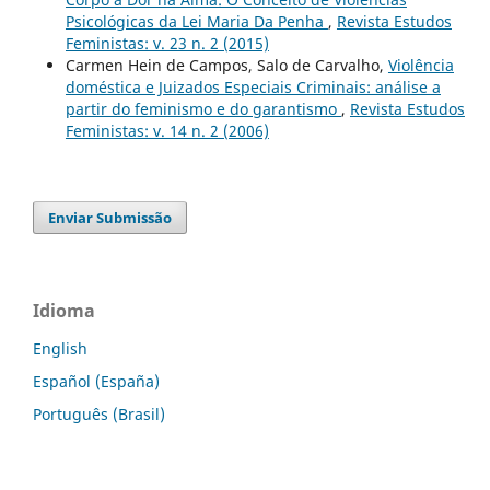
Psicológicas da Lei Maria Da Penha
,
Revista Estudos
Feministas: v. 23 n. 2 (2015)
Carmen Hein de Campos, Salo de Carvalho,
Violência
doméstica e Juizados Especiais Criminais: análise a
partir do feminismo e do garantismo
,
Revista Estudos
Feministas: v. 14 n. 2 (2006)
Enviar Submissão
Idioma
English
Español (España)
Português (Brasil)