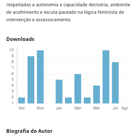
respeitadas a autonomia e capacidade decisória, ambiente
de acolhimento e escuta pautado na lógica feminista de
intervenção e assessoramento.
Downloads
Biografia do Autor