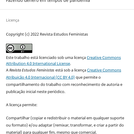
Fazendo Gênero em tempos de pandemia
Licença
Copyright (c) 2022 Revista Estudos Feministas
Este trabalho está licenciado sob uma licença
Creative Commons
Attribution 4.0 International License
.
A
Revista Estudos Feministas
está sob a licença
Creative Commons
Atribuição 4.0 Internacional (CC BY 4.0)
que permite o
compartilhamento do trabalho com reconhecimento de autoria e
publicação inicial neste periódico.
A licença permite:
Compartilhar (copiar e redistribuir o material em qualquer suporte
ou formato) e/ou adaptar (remixar, transformar, e criar a partir do
material) para qualquer fim, mesmo que comercial.