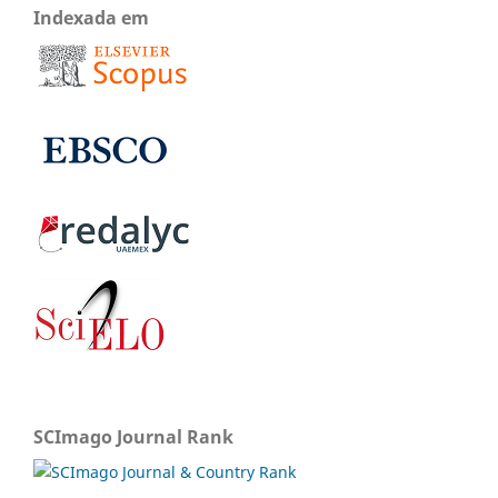
Indexada em
SCImago Journal Rank