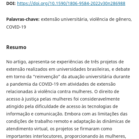
DOI:
https://doi.org/10.1590/1806-9584-2022v30n286988
Palavras-chave:
extensão universitária, violência de gênero,
COVID-19
Resumo
No artigo, apresenta-se experiências de três projetos de
extensão realizados em universidades brasileiras, e debate
em torno da “reinvenção” da atuação universitária durante
a pandemia da COVID-19 em atividades de extensão
relacionadas à violência contra mulheres. O direito de
acesso à justiça pelas mulheres foi consideravelmente
atingido pela dificuldade de acesso às tecnologias de
informação e comunicação. Embora com as limitações das
condições de trabalho remoto e adaptação às dinâmicas de
atendimento virtual, os projetos se firmaram como
importantes interlocutores, proporcionando às mulheres,