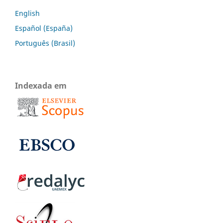
English
Español (España)
Português (Brasil)
Indexada em