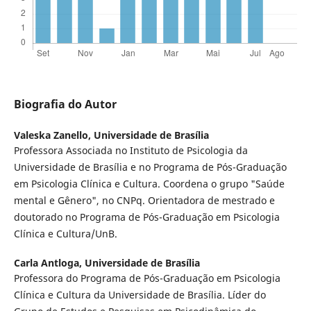
Biografia do Autor
Valeska Zanello,
Universidade de Brasília
Professora Associada no Instituto de Psicologia da
Universidade de Brasília e no Programa de Pós-Graduação
em Psicologia Clínica e Cultura. Coordena o grupo "Saúde
mental e Gênero", no CNPq. Orientadora de mestrado e
doutorado no Programa de Pós-Graduação em Psicologia
Clínica e Cultura/UnB.
Carla Antloga,
Universidade de Brasília
Professora do Programa de Pós-Graduação em Psicologia
Clínica e Cultura da Universidade de Brasília. Líder do