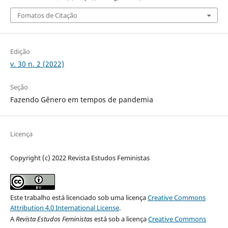
Fomatos de Citação
Edição
v. 30 n. 2 (2022)
Seção
Fazendo Gênero em tempos de pandemia
Licença
Copyright (c) 2022 Revista Estudos Feministas
Este trabalho está licenciado sob uma licença
Creative Commons
Attribution 4.0 International License
.
A
Revista Estudos Feministas
está sob a licença
Creative Commons