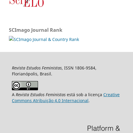
SCImago Journal Rank
Revista Estudos Feministas
, ISSN 1806-9584,
Florianópolis, Brasil.
A
Revista Estudos Feministas
está sob a licença
Creative
Commons Atribuição 4.0 Internacional
.