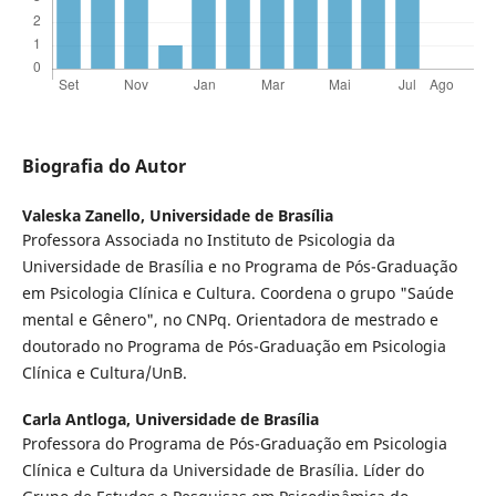
Biografia do Autor
Valeska Zanello,
Universidade de Brasília
Professora Associada no Instituto de Psicologia da
Universidade de Brasília e no Programa de Pós-Graduação
em Psicologia Clínica e Cultura. Coordena o grupo "Saúde
mental e Gênero", no CNPq. Orientadora de mestrado e
doutorado no Programa de Pós-Graduação em Psicologia
Clínica e Cultura/UnB.
Carla Antloga,
Universidade de Brasília
Professora do Programa de Pós-Graduação em Psicologia
Clínica e Cultura da Universidade de Brasília. Líder do