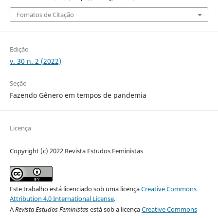
Fomatos de Citação
Edição
v. 30 n. 2 (2022)
Seção
Fazendo Gênero em tempos de pandemia
Licença
Copyright (c) 2022 Revista Estudos Feministas
Este trabalho está licenciado sob uma licença
Creative Commons
Attribution 4.0 International License
.
A
Revista Estudos Feministas
está sob a licença
Creative Commons