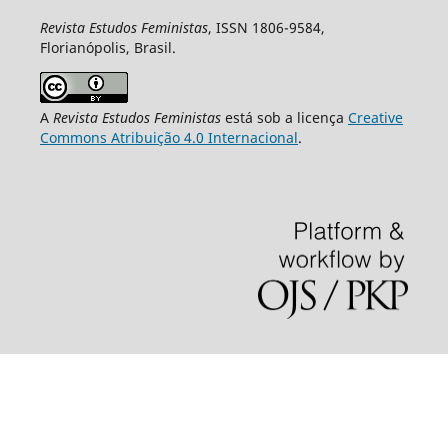
Revista Estudos Feministas
, ISSN 1806-9584,
Florianópolis, Brasil.
A
Revista Estudos Feministas
está sob a licença
Creative
Commons Atribuição 4.0 Internacional
.