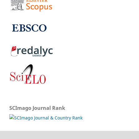
SCImago Journal Rank