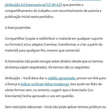
Atribuição 4.0 Internacional (CC BY 4.0)
que permite o
compartilhamento do trabalho com reconhecimento de autoria e
publicação inicial neste periódico.
A licença permite:
Compartilhar (copiar e redistribuir o material em qualquer suporte
ou formato) e/ou adaptar (remixar, transformar, e criar a partir do
material) para qualquer fim, mesmo que comercial.
O licenciante não pode revogar estes direitos desde que os termos
da licença sejam respeitados. Os termos são os seguintes:
Atribuição – Você deve dar o
crédito apropriado
, prover um link para
a licença e
indicar se foram feitas mudanças
. Isso pode ser feito de
várias formas sem, no entanto, sugerir que o licenciador (ou
licenciante) tenha aprovado o uso em questão.
Sem restrições adicionais - Você não pode aplicar termos jurídicos ou