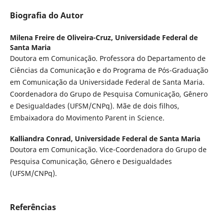
Biografia do Autor
Milena Freire de Oliveira-Cruz,
Universidade Federal de
Santa Maria
Doutora em Comunicação. Professora do Departamento de
Ciências da Comunicação e do Programa de Pós-Graduação
em Comunicação da Universidade Federal de Santa Maria.
Coordenadora do Grupo de Pesquisa Comunicação, Gênero
e Desigualdades (UFSM/CNPq). Mãe de dois filhos,
Embaixadora do Movimento Parent in Science.
Kalliandra Conrad,
Universidade Federal de Santa Maria
Doutora em Comunicação. Vice-Coordenadora do Grupo de
Pesquisa Comunicação, Gênero e Desigualdades
(UFSM/CNPq).
Referências