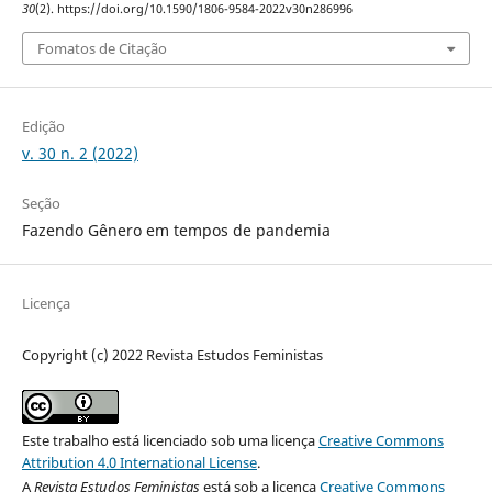
30
(2). https://doi.org/10.1590/1806-9584-2022v30n286996
Fomatos de Citação
Edição
v. 30 n. 2 (2022)
Seção
Fazendo Gênero em tempos de pandemia
Licença
Copyright (c) 2022 Revista Estudos Feministas
Este trabalho está licenciado sob uma licença
Creative Commons
Attribution 4.0 International License
.
A
Revista Estudos Feministas
está sob a licença
Creative Commons