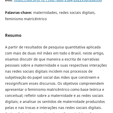
Palavras-chave:
maternidades, redes sociais digitais,
feminismo matricêntrico
Resumo
A partir de resultados de pesquisa quantitativa aplicada
com mais de duas mil mães em todo o Brasil, neste artigo,
visamos discutir de que maneira a escrita de narrativas
pessoais sobre a maternidade e suas respectivas interações
nas redes sociais digitais incidem nos processos de
subjetivação do papel social das mães que constroem e
ressignificam esses discursos. Os objetivos compreendem
apresentar o feminismo matricêntrico como base teórica e
conceitual; refletir sobre a maternidade e as redes sociais
digitais; e analisar os sentidos de maternidade produzidos
pelas e nas trocas e interações nas redes sociais digitais.