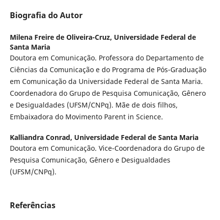
Biografia do Autor
Milena Freire de Oliveira-Cruz,
Universidade Federal de
Santa Maria
Doutora em Comunicação. Professora do Departamento de
Ciências da Comunicação e do Programa de Pós-Graduação
em Comunicação da Universidade Federal de Santa Maria.
Coordenadora do Grupo de Pesquisa Comunicação, Gênero
e Desigualdades (UFSM/CNPq). Mãe de dois filhos,
Embaixadora do Movimento Parent in Science.
Kalliandra Conrad,
Universidade Federal de Santa Maria
Doutora em Comunicação. Vice-Coordenadora do Grupo de
Pesquisa Comunicação, Gênero e Desigualdades
(UFSM/CNPq).
Referências