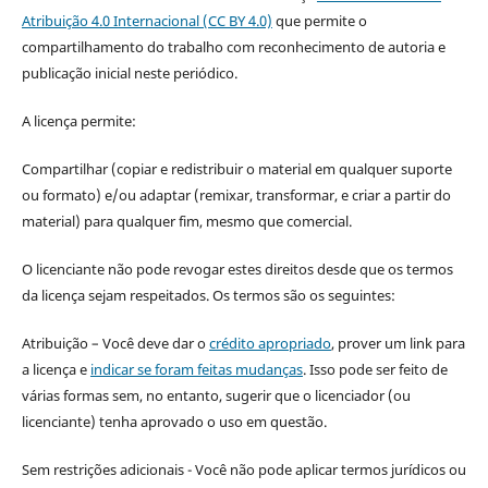
Atribuição 4.0 Internacional (CC BY 4.0)
que permite o
compartilhamento do trabalho com reconhecimento de autoria e
publicação inicial neste periódico.
A licença permite:
Compartilhar (copiar e redistribuir o material em qualquer suporte
ou formato) e/ou adaptar (remixar, transformar, e criar a partir do
material) para qualquer fim, mesmo que comercial.
O licenciante não pode revogar estes direitos desde que os termos
da licença sejam respeitados. Os termos são os seguintes:
Atribuição – Você deve dar o
crédito apropriado
, prover um link para
a licença e
indicar se foram feitas mudanças
. Isso pode ser feito de
várias formas sem, no entanto, sugerir que o licenciador (ou
licenciante) tenha aprovado o uso em questão.
Sem restrições adicionais - Você não pode aplicar termos jurídicos ou