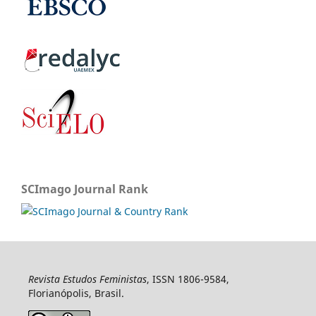
SCImago Journal Rank
Revista Estudos Feministas
, ISSN 1806-9584,
Florianópolis, Brasil.