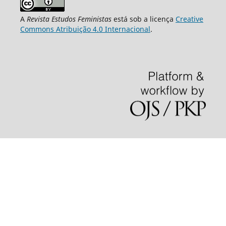
A
Revista Estudos Feministas
está sob a licença
Creative
Commons Atribuição 4.0 Internacional
.