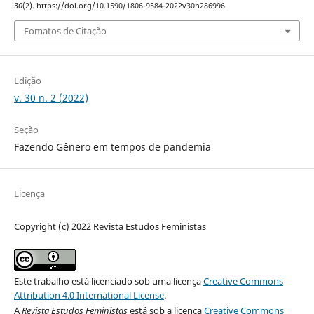
30
(2). https://doi.org/10.1590/1806-9584-2022v30n286996
Fomatos de Citação
Edição
v. 30 n. 2 (2022)
Seção
Fazendo Gênero em tempos de pandemia
Licença
Copyright (c) 2022 Revista Estudos Feministas
Este trabalho está licenciado sob uma licença
Creative Commons
Attribution 4.0 International License
.
A
Revista Estudos Feministas
está sob a licença
Creative Commons