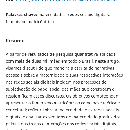
Palavras-chave:
maternidades, redes sociais digitais,
feminismo matricêntrico
Resumo
A partir de resultados de pesquisa quantitativa aplicada
com mais de duas mil mães em todo o Brasil, neste artigo,
visamos discutir de que maneira a escrita de narrativas
pessoais sobre a maternidade e suas respectivas interações
nas redes sociais digitais incidem nos processos de
subjetivação do papel social das mães que constroem e
ressignificam esses discursos. Os objetivos compreendem
apresentar o feminismo matricêntrico como base teórica e
conceitual; refletir sobre a maternidade e as redes sociais
digitais; e analisar os sentidos de maternidade produzidos
pelas e nas trocas e interações nas redes sociais digitais.