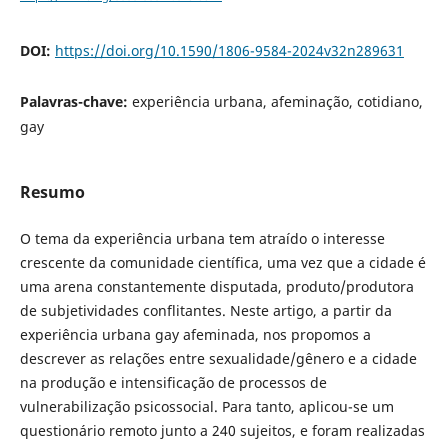
DOI:
https://doi.org/10.1590/1806-9584-2024v32n289631
Palavras-chave:
experiência urbana, afeminação, cotidiano,
gay
Resumo
O tema da experiência urbana tem atraído o interesse
crescente da comunidade científica, uma vez que a cidade é
uma arena constantemente disputada, produto/produtora
de subjetividades conflitantes. Neste artigo, a partir da
experiência urbana gay afeminada, nos propomos a
descrever as relações entre sexualidade/gênero e a cidade
na produção e intensificação de processos de
vulnerabilização psicossocial. Para tanto, aplicou-se um
questionário remoto junto a 240 sujeitos, e foram realizadas