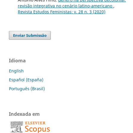
revisão integrativa no cenário latino-americano
,
Revista Estudos Feministas: v. 28 n. 3 (2020)
Enviar Submissão
Idioma
English
Español (España)
Português (Brasil)
Indexada em