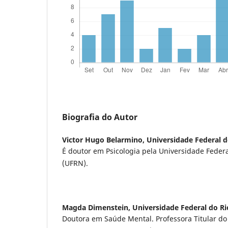
Biografia do Autor
Victor Hugo Belarmino,
Universidade Federal 
É doutor em Psicologia pela Universidade Feder
(UFRN).
Magda Dimenstein,
Universidade Federal do R
Doutora em Saúde Mental. Professora Titular d