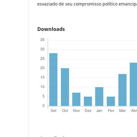
esvaziado de seu compromisso político emancip
Downloads