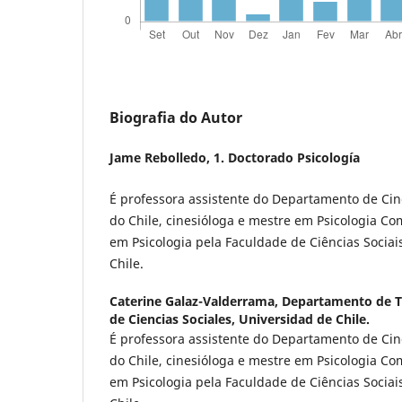
Biografia do Autor
Jame Rebolledo,
1. Doctorado Psicología
É professora assistente do Departamento de Cin
do Chile, cinesióloga e mestre em Psicologia C
em Psicologia pela Faculdade de Ciências Sociai
Chile.
Caterine Galaz-Valderrama,
Departamento de Tr
de Ciencias Sociales, Universidad de Chile.
É professora assistente do Departamento de Cin
do Chile, cinesióloga e mestre em Psicologia C
em Psicologia pela Faculdade de Ciências Sociai