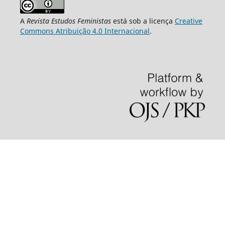
A
Revista Estudos Feministas
está sob a licença
Creative
Commons Atribuição 4.0 Internacional
.