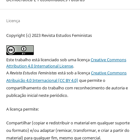
Licença
Copyright (c) 2023 Revista Estudos Feministas
Este trabalho está licenciado sob uma licença
Creative Commons
Attribution 4.0 International License
.
A
Revista Estudos Feministas
está sob a licença
Creative Commons
Atribuição 4.0 Internacional (CC BY 4.0)
que permite o
compartilhamento do trabalho com reconhecimento de autoria e
publicação inicial neste periódico.
A licença permite:
Compartilhar (copiar e redistribuir o material em qualquer suporte
ou formato) e/ou adaptar (remixar, transformar, e criar a partir do
material) para qualquer fim, mesmo que comercial.