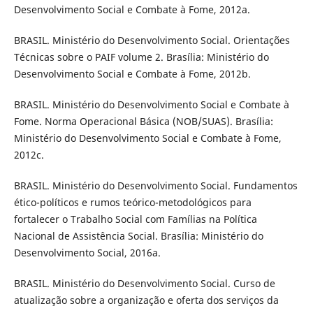
Desenvolvimento Social e Combate à Fome, 2012a.
BRASIL. Ministério do Desenvolvimento Social. Orientações
Técnicas sobre o PAIF volume 2. Brasília: Ministério do
Desenvolvimento Social e Combate à Fome, 2012b.
BRASIL. Ministério do Desenvolvimento Social e Combate à
Fome. Norma Operacional Básica (NOB/SUAS). Brasília:
Ministério do Desenvolvimento Social e Combate à Fome,
2012c.
BRASIL. Ministério do Desenvolvimento Social. Fundamentos
ético-políticos e rumos teórico-metodológicos para
fortalecer o Trabalho Social com Famílias na Política
Nacional de Assistência Social. Brasília: Ministério do
Desenvolvimento Social, 2016a.
BRASIL. Ministério do Desenvolvimento Social. Curso de
atualização sobre a organização e oferta dos serviços da