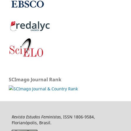
SCImago Journal Rank
Revista Estudos Feministas
, ISSN 1806-9584,
Florianópolis, Brasil.