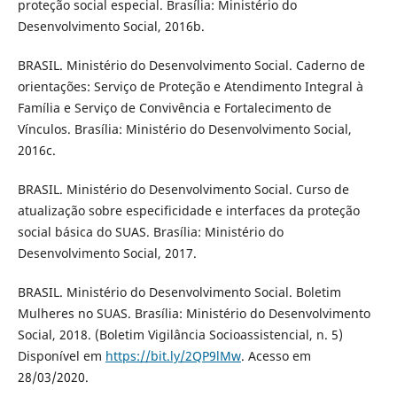
proteção social especial. Brasília: Ministério do
Desenvolvimento Social, 2016b.
BRASIL. Ministério do Desenvolvimento Social. Caderno de
orientações: Serviço de Proteção e Atendimento Integral à
Família e Serviço de Convivência e Fortalecimento de
Vínculos. Brasília: Ministério do Desenvolvimento Social,
2016c.
BRASIL. Ministério do Desenvolvimento Social. Curso de
atualização sobre especificidade e interfaces da proteção
social básica do SUAS. Brasília: Ministério do
Desenvolvimento Social, 2017.
BRASIL. Ministério do Desenvolvimento Social. Boletim
Mulheres no SUAS. Brasília: Ministério do Desenvolvimento
Social, 2018. (Boletim Vigilância Socioassistencial, n. 5)
Disponível em
https://bit.ly/2QP9lMw
. Acesso em
28/03/2020.