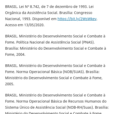
BRASIL. Lei Nº 8.742, de 7 de dezembro de 1993. Lei
Orgânica da Assistência Social. Brasília: Congresso
Nacional, 1993. Disponível em
https://bit.ly/2WsWkev
.
Acesso em 13/05/2020.
BRASIL. Ministério do Desenvolvimento Social e Combate à
Fome. Política Nacional de Assistência Social (PNAS).
Brasília: Ministério do Desenvolvimento Social e Combate à
Fome, 2004.
BRASIL. Ministério do Desenvolvimento Social e Combate à
Fome. Norma Operacional Básica (NOB/SUAS). Brasília:
Ministério do Desenvolvimento Social e Combate à Fome,
2005.
BRASIL. Ministério do Desenvolvimento Social e Combate à
Fome. Norma Operacional Básica de Recursos Humanos do
Sistema Único de Assistência Social (NOB-RH/Suas). Brasília:
Ministério do Desenvolvimento Social e Combate à Fome,