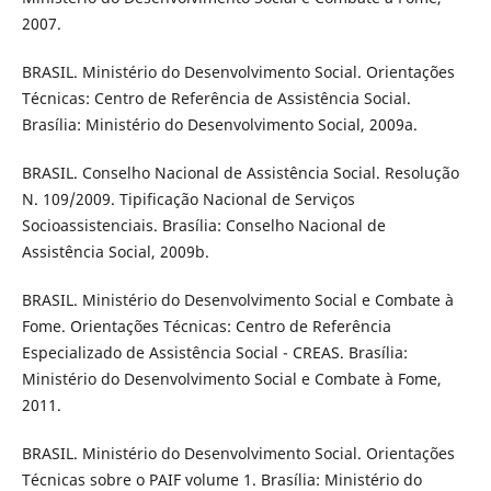
2007.
BRASIL. Ministério do Desenvolvimento Social. Orientações
Técnicas: Centro de Referência de Assistência Social.
Brasília: Ministério do Desenvolvimento Social, 2009a.
BRASIL. Conselho Nacional de Assistência Social. Resolução
N. 109/2009. Tipificação Nacional de Serviços
Socioassistenciais. Brasília: Conselho Nacional de
Assistência Social, 2009b.
BRASIL. Ministério do Desenvolvimento Social e Combate à
Fome. Orientações Técnicas: Centro de Referência
Especializado de Assistência Social - CREAS. Brasília:
Ministério do Desenvolvimento Social e Combate à Fome,
2011.
BRASIL. Ministério do Desenvolvimento Social. Orientações
Técnicas sobre o PAIF volume 1. Brasília: Ministério do