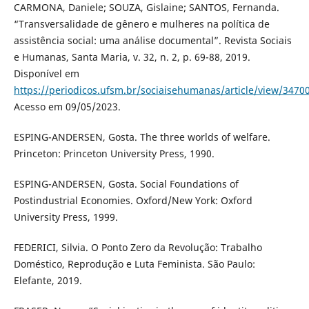
CARMONA, Daniele; SOUZA, Gislaine; SANTOS, Fernanda.
“Transversalidade de gênero e mulheres na política de
assistência social: uma análise documental”. Revista Sociais
e Humanas, Santa Maria, v. 32, n. 2, p. 69-88, 2019.
Disponível em
https://periodicos.ufsm.br/sociaisehumanas/article/view/3470
Acesso em 09/05/2023.
ESPING-ANDERSEN, Gosta. The three worlds of welfare.
Princeton: Princeton University Press, 1990.
ESPING-ANDERSEN, Gosta. Social Foundations of
Postindustrial Economies. Oxford/New York: Oxford
University Press, 1999.
FEDERICI, Silvia. O Ponto Zero da Revolução: Trabalho
Doméstico, Reprodução e Luta Feminista. São Paulo:
Elefante, 2019.