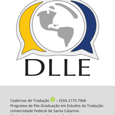
Cadernos de Tradução
– ISSN 2175-7968
Programa de Pós-Graduação em Estudos da Tradução
Universidade Federal de Santa Catarina