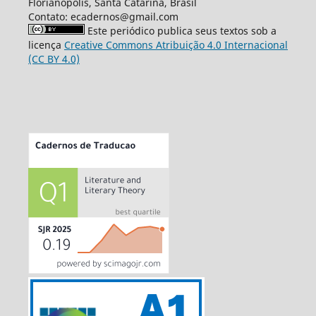
Florianópolis, Santa Catarina, Brasil
Contato: ecadernos@gmail.com
Este periódico publica seus textos sob a
licença
Creative Commons Atribuição 4.0 Internacional
(CC BY 4.0)