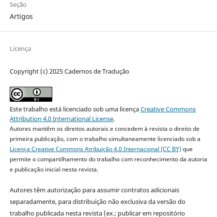
Seção
Artigos
Licença
Copyright (c) 2025 Cadernos de Tradução
Este trabalho está licenciado sob uma licença
Creative Commons
Attribution 4.0 International License
.
Autores mantêm os direitos autorais e concedem à revista o direito de
primeira publicação, com o trabalho simultaneamente licenciado sob a
Licença Creative Commons Atribuição 4.0 Internacional (CC BY)
que
permite o compartilhamento do trabalho com reconhecimento da autoria
e publicação inicial nesta revista.
Autores têm autorização para assumir contratos adicionais
separadamente, para distribuição não exclusiva da versão do
trabalho publicada nesta revista (ex.: publicar em repositório