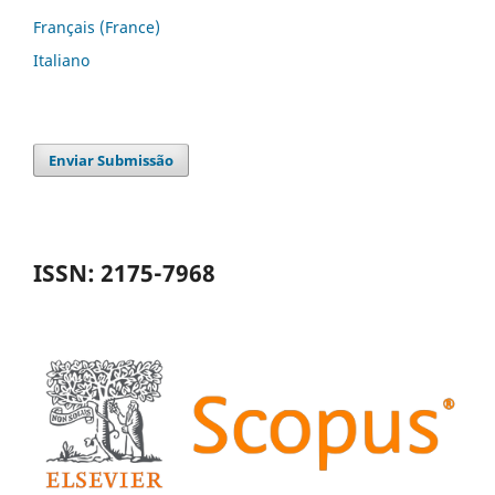
Français (France)
Italiano
Enviar Submissão
ISSN: 2175-7968