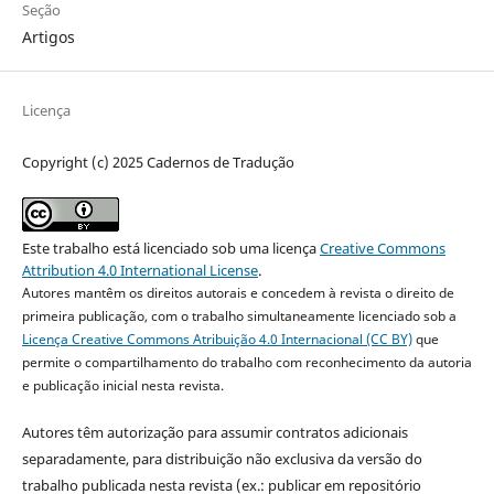
Seção
Artigos
Licença
Copyright (c) 2025 Cadernos de Tradução
Este trabalho está licenciado sob uma licença
Creative Commons
Attribution 4.0 International License
.
Autores mantêm os direitos autorais e concedem à revista o direito de
primeira publicação, com o trabalho simultaneamente licenciado sob a
Licença Creative Commons Atribuição 4.0 Internacional (CC BY)
que
permite o compartilhamento do trabalho com reconhecimento da autoria
e publicação inicial nesta revista.
Autores têm autorização para assumir contratos adicionais
separadamente, para distribuição não exclusiva da versão do
trabalho publicada nesta revista (ex.: publicar em repositório