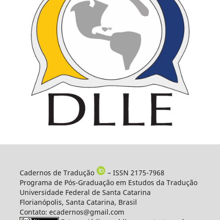
Cadernos de Tradução
– ISSN 2175-7968
Programa de Pós-Graduação em Estudos da Tradução
Universidade Federal de Santa Catarina
Florianópolis, Santa Catarina, Brasil
Contato: ecadernos@gmail.com