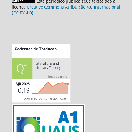
Este periódico publica seus textos sob a
licença
Creative Commons Atribuição 4.0 Internacional
(CC BY 4.0)