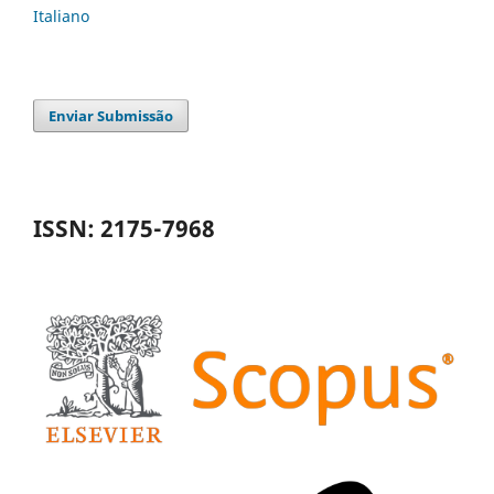
Italiano
Enviar Submissão
ISSN: 2175-7968