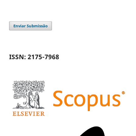
Enviar Submissão
ISSN: 2175-7968