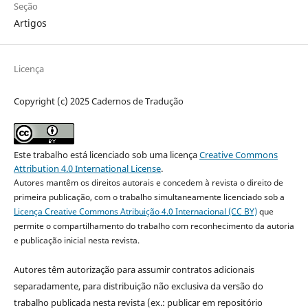
Seção
Artigos
Licença
Copyright (c) 2025 Cadernos de Tradução
Este trabalho está licenciado sob uma licença
Creative Commons
Attribution 4.0 International License
.
Autores mantêm os direitos autorais e concedem à revista o direito de
primeira publicação, com o trabalho simultaneamente licenciado sob a
Licença Creative Commons Atribuição 4.0 Internacional (CC BY)
que
permite o compartilhamento do trabalho com reconhecimento da autoria
e publicação inicial nesta revista.
Autores têm autorização para assumir contratos adicionais
separadamente, para distribuição não exclusiva da versão do
trabalho publicada nesta revista (ex.: publicar em repositório