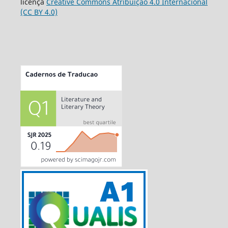
licença
Creative Commons Atribuição 4.0 Internacional
(CC BY 4.0)