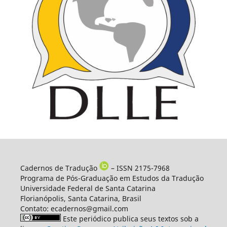
Cadernos de Tradução
– ISSN 2175-7968
Programa de Pós-Graduação em Estudos da Tradução
Universidade Federal de Santa Catarina
Florianópolis, Santa Catarina, Brasil
Contato: ecadernos@gmail.com
Este periódico publica seus textos sob a