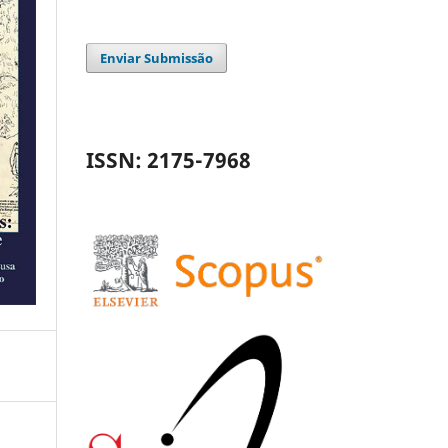
Enviar Submissão
ISSN: 2175-7968