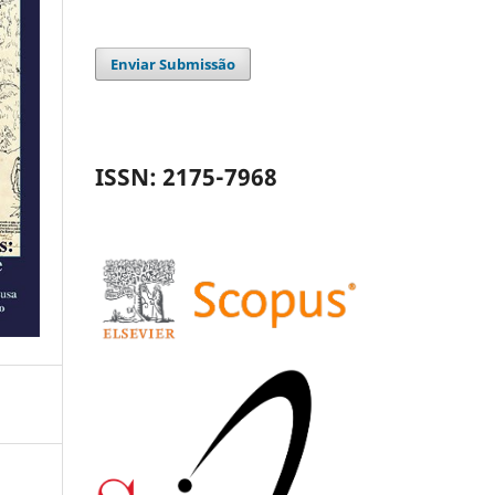
Enviar Submissão
ISSN: 2175-7968