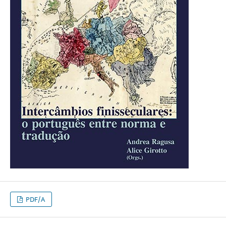
PDF/A