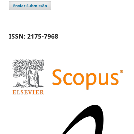
Enviar Submissão
ISSN: 2175-7968