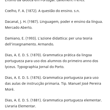
Coelho, F. A. (1872). A questão do ensino. s.n.
Dacanal, J. H. (1987). Linguagem, poder e ensino da língua.
Mercado Aberto.
Damiano, E. (1993). L’azione didattica: per una teoria
dell’insegnamento. Armando.
Dias, A. E. D. S. (1870). Grammatica prática da lingoa
portugueza para uso dos alumnos do primeiro anno dos
lyceus. Typographia Jornal do Porto.
Dias, A. E. D. S. (1876). Grammatica portugueza para uso
das aulas de instrucção primaria. Tip. Manuel José Pereira
Moré.
Dias, A. E. D. S. (1881). Grammatica portugueza elementar.
Livraria Elementar.