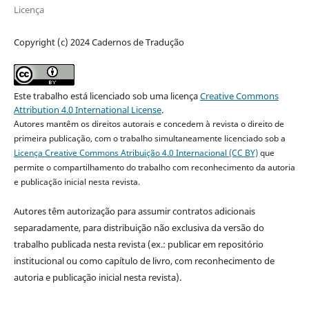
Licença
Copyright (c) 2024 Cadernos de Tradução
Este trabalho está licenciado sob uma licença
Creative Commons
Attribution 4.0 International License
.
Autores mantêm os direitos autorais e concedem à revista o direito de
primeira publicação, com o trabalho simultaneamente licenciado sob a
Licença Creative Commons Atribuição 4.0 Internacional (CC BY)
que
permite o compartilhamento do trabalho com reconhecimento da autoria
e publicação inicial nesta revista.
Autores têm autorização para assumir contratos adicionais
separadamente, para distribuição não exclusiva da versão do
trabalho publicada nesta revista (ex.: publicar em repositório
institucional ou como capítulo de livro, com reconhecimento de
autoria e publicação inicial nesta revista).