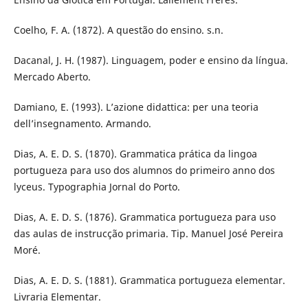
Coelho, F. A. (1872). A questão do ensino. s.n.
Dacanal, J. H. (1987). Linguagem, poder e ensino da língua.
Mercado Aberto.
Damiano, E. (1993). L’azione didattica: per una teoria
dell’insegnamento. Armando.
Dias, A. E. D. S. (1870). Grammatica prática da lingoa
portugueza para uso dos alumnos do primeiro anno dos
lyceus. Typographia Jornal do Porto.
Dias, A. E. D. S. (1876). Grammatica portugueza para uso
das aulas de instrucção primaria. Tip. Manuel José Pereira
Moré.
Dias, A. E. D. S. (1881). Grammatica portugueza elementar.
Livraria Elementar.