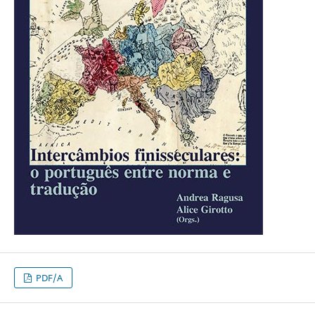
PDF/A