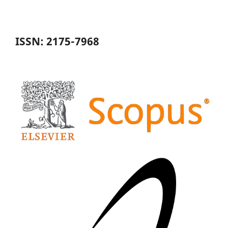
ISSN: 2175-7968