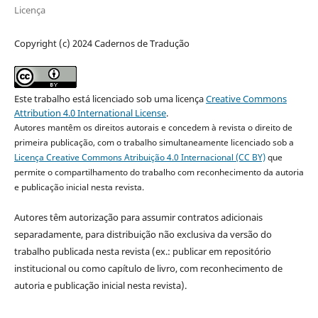
Licença
Copyright (c) 2024 Cadernos de Tradução
Este trabalho está licenciado sob uma licença
Creative Commons
Attribution 4.0 International License
.
Autores mantêm os direitos autorais e concedem à revista o direito de
primeira publicação, com o trabalho simultaneamente licenciado sob a
Licença Creative Commons Atribuição 4.0 Internacional (CC BY)
que
permite o compartilhamento do trabalho com reconhecimento da autoria
e publicação inicial nesta revista.
Autores têm autorização para assumir contratos adicionais
separadamente, para distribuição não exclusiva da versão do
trabalho publicada nesta revista (ex.: publicar em repositório
institucional ou como capítulo de livro, com reconhecimento de
autoria e publicação inicial nesta revista).