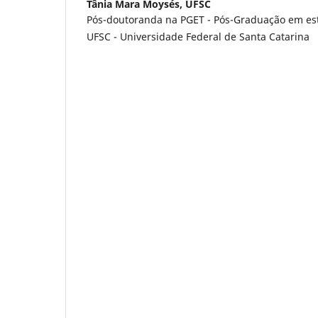
Tânia Mara Moysés,
UFSC
Pós-doutoranda na PGET - Pós-Graduação em es
UFSC - Universidade Federal de Santa Catarina