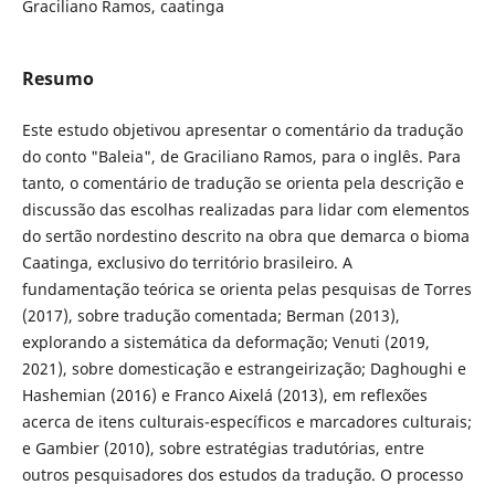
Graciliano Ramos, caatinga
Resumo
Este estudo objetivou apresentar o comentário da tradução
do conto "Baleia", de Graciliano Ramos, para o inglês. Para
tanto, o comentário de tradução se orienta pela descrição e
discussão das escolhas realizadas para lidar com elementos
do sertão nordestino descrito na obra que demarca o bioma
Caatinga, exclusivo do território brasileiro. A
fundamentação teórica se orienta pelas pesquisas de Torres
(2017), sobre tradução comentada; Berman (2013),
explorando a sistemática da deformação; Venuti (2019,
2021), sobre domesticação e estrangeirização; Daghoughi e
Hashemian (2016) e Franco Aixelá (2013), em reflexões
acerca de itens culturais-específicos e marcadores culturais;
e Gambier (2010), sobre estratégias tradutórias, entre
outros pesquisadores dos estudos da tradução. O processo