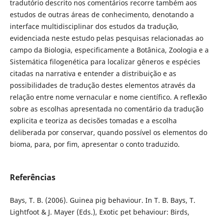
tradutório descrito nos comentários recorre também aos
estudos de outras áreas de conhecimento, denotando a
interface multidisciplinar dos estudos da tradução,
evidenciada neste estudo pelas pesquisas relacionadas ao
campo da Biologia, especificamente a Botânica, Zoologia e a
Sistemática filogenética para localizar gêneros e espécies
citadas na narrativa e entender a distribuição e as
possibilidades de tradução destes elementos através da
relação entre nome vernacular e nome científico. A reflexão
sobre as escolhas apresentada no comentário da tradução
explicita e teoriza as decisões tomadas e a escolha
deliberada por conservar, quando possível os elementos do
bioma, para, por fim, apresentar o conto traduzido.
Referências
Bays, T. B. (2006). Guinea pig behaviour. In T. B. Bays, T.
Lightfoot & J. Mayer (Eds.), Exotic pet behaviour: Birds,