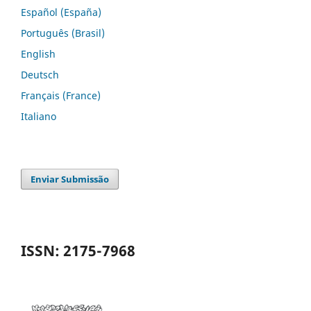
Español (España)
Português (Brasil)
English
Deutsch
Français (France)
Italiano
Enviar Submissão
ISSN: 2175-7968