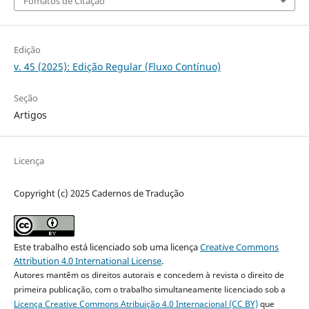
Fomatos de Citação
Edição
v. 45 (2025): Edição Regular (Fluxo Contínuo)
Seção
Artigos
Licença
Copyright (c) 2025 Cadernos de Tradução
Este trabalho está licenciado sob uma licença
Creative Commons
Attribution 4.0 International License
.
Autores mantêm os direitos autorais e concedem à revista o direito de
primeira publicação, com o trabalho simultaneamente licenciado sob a
Licença Creative Commons Atribuição 4.0 Internacional (CC BY)
que