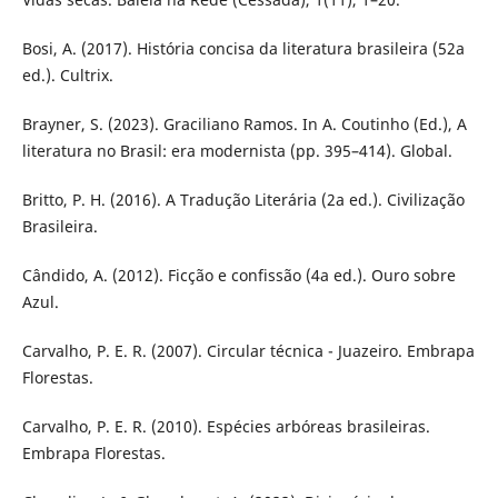
Bosi, A. (2017). História concisa da literatura brasileira (52a
ed.). Cultrix.
Brayner, S. (2023). Graciliano Ramos. In A. Coutinho (Ed.), A
literatura no Brasil: era modernista (pp. 395–414). Global.
Britto, P. H. (2016). A Tradução Literária (2a ed.). Civilização
Brasileira.
Cândido, A. (2012). Ficção e confissão (4a ed.). Ouro sobre
Azul.
Carvalho, P. E. R. (2007). Circular técnica - Juazeiro. Embrapa
Florestas.
Carvalho, P. E. R. (2010). Espécies arbóreas brasileiras.
Embrapa Florestas.