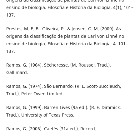
ensino de biologia. Filosofia e História da Biologia, 4(1), 101–
137.
Prestes, M. E. B., Oliveira, P., & Jensen, G. M. (2009). As
origens da classificação de plantas de Carl von Linné no
ensino de biologia. Filosofia e História da Biologia, 4, 101-
137.
Ramos, G. (1964). Sécheresse. (M. Roussel, Trad.).
Gallimard.
Ramos, G. (1974). São Bernardo. (R. L. Scott-Buccleuch,
Trad.). Peter Owen Limited.
Ramos, G. (1999). Barren Lives (9a ed.). (R. E. Dimmick,
Trad.). University of Texas Press.
Ramos, G. (2006). Caetés (31a ed.). Record.