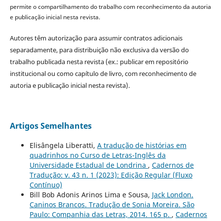
permite o compartilhamento do trabalho com reconhecimento da autoria
e publicação inicial nesta revista.
Autores têm autorização para assumir contratos adicionais
separadamente, para distribuição não exclusiva da versão do
trabalho publicada nesta revista (ex.: publicar em repositório
institucional ou como capítulo de livro, com reconhecimento de
autoria e publicação inicial nesta revista).
Artigos Semelhantes
Elisângela Liberatti,
A tradução de histórias em
quadrinhos no Curso de Letras-Inglês da
Universidade Estadual de Londrina
,
Cadernos de
Tradução: v. 43 n. 1 (2023): Edição Regular (Fluxo
Contínuo)
Bill Bob Adonis Arinos Lima e Sousa,
Jack London.
Caninos Brancos. Tradução de Sonia Moreira. São
Paulo: Companhia das Letras, 2014. 165 p.
,
Cadernos