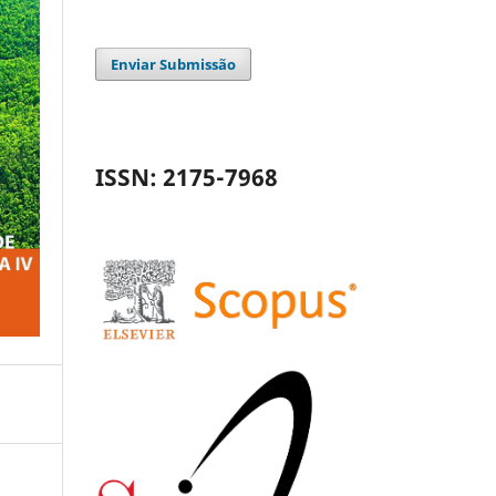
Enviar Submissão
ISSN: 2175-7968