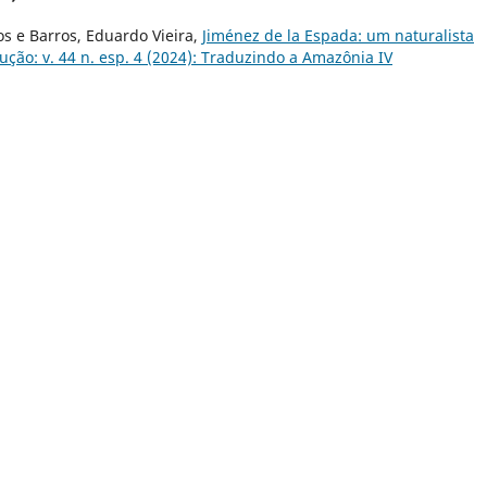
ros e Barros, Eduardo Vieira,
Jiménez de la Espada: um naturalista
ção: v. 44 n. esp. 4 (2024): Traduzindo a Amazônia IV