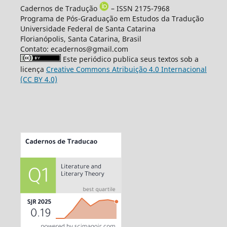
Cadernos de Tradução
– ISSN 2175-7968
Programa de Pós-Graduação em Estudos da Tradução
Universidade Federal de Santa Catarina
Florianópolis, Santa Catarina, Brasil
Contato: ecadernos@gmail.com
Este periódico publica seus textos sob a
licença
Creative Commons Atribuição 4.0 Internacional
(CC BY 4.0)