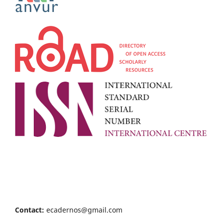
Contact:
ecadernos@gmail.com