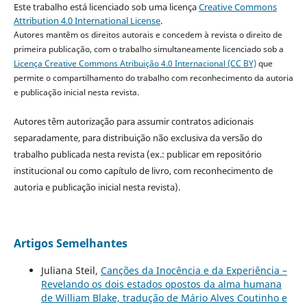
Este trabalho está licenciado sob uma licença
Creative Commons
Attribution 4.0 International License
.
Autores mantêm os direitos autorais e concedem à revista o direito de
primeira publicação, com o trabalho simultaneamente licenciado sob a
Licença Creative Commons Atribuição 4.0 Internacional (CC BY)
que
permite o compartilhamento do trabalho com reconhecimento da autoria
e publicação inicial nesta revista.
Autores têm autorização para assumir contratos adicionais
separadamente, para distribuição não exclusiva da versão do
trabalho publicada nesta revista (ex.: publicar em repositório
institucional ou como capítulo de livro, com reconhecimento de
autoria e publicação inicial nesta revista).
Artigos Semelhantes
Juliana Steil,
Canções da Inocência e da Experiência –
Revelando os dois estados opostos da alma humana
de William Blake, tradução de Mário Alves Coutinho e