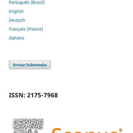
Português (Brasil)
English
Deutsch
Français (France)
Italiano
Enviar Submissão
ISSN: 2175-7968