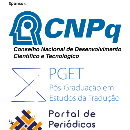
Sponsor: