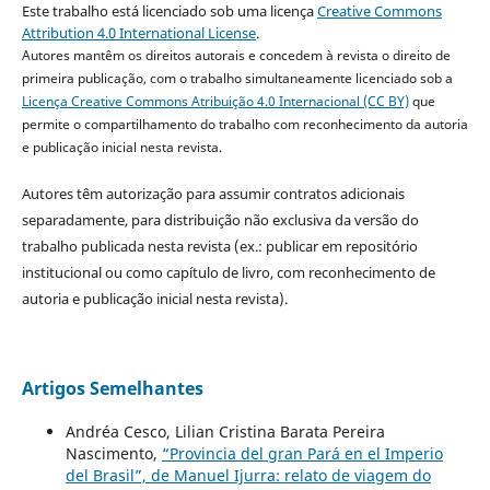
Este trabalho está licenciado sob uma licença
Creative Commons
Attribution 4.0 International License
.
Autores mantêm os direitos autorais e concedem à revista o direito de
primeira publicação, com o trabalho simultaneamente licenciado sob a
Licença Creative Commons Atribuição 4.0 Internacional (CC BY)
que
permite o compartilhamento do trabalho com reconhecimento da autoria
e publicação inicial nesta revista.
Autores têm autorização para assumir contratos adicionais
separadamente, para distribuição não exclusiva da versão do
trabalho publicada nesta revista (ex.: publicar em repositório
institucional ou como capítulo de livro, com reconhecimento de
autoria e publicação inicial nesta revista).
Artigos Semelhantes
Andréa Cesco, Lilian Cristina Barata Pereira
Nascimento,
“Provincia del gran Pará en el Imperio
del Brasil”, de Manuel Ijurra: relato de viagem do