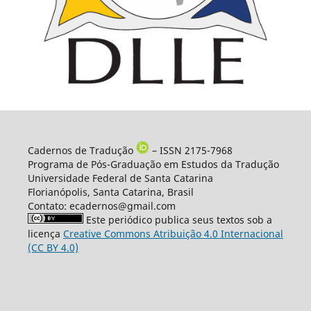
Cadernos de Tradução
– ISSN 2175-7968
Programa de Pós-Graduação em Estudos da Tradução
Universidade Federal de Santa Catarina
Florianópolis, Santa Catarina, Brasil
Contato: ecadernos@gmail.com
Este periódico publica seus textos sob a
licença
Creative Commons Atribuição 4.0 Internacional
(CC BY 4.0)