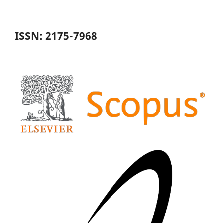
ISSN: 2175-7968