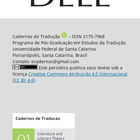
Cadernos de Tradução
– ISSN 2175-7968
Programa de Pós-Graduação em Estudos da Tradução
Universidade Federal de Santa Catarina
Florianópolis, Santa Catarina, Brasil
Contato: ecadernos@gmail.com
Este periódico publica seus textos sob a
licença
Creative Commons Atribuição 4.0 Internacional
(CC BY 4.0)