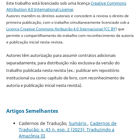
Este trabalho está licenciado sob uma licença
Creative Commons
Attribution 4.0 International License
.
Autores mantêm os direitos autorais e concedem à revista o direito de
primeira publicação, com o trabalho simultaneamente licenciado sob a
Licença Creative Commons Atribuição 4.0 Internacional (CC BY)
que
permite o compartilhamento do trabalho com reconhecimento da autoria
e publicação inicial nesta revista.
Autores têm autorização para assumir contratos adicionais
separadamente, para distribuição não exclusiva da versão do
trabalho publicada nesta revista (ex.: publicar em repositório
institucional ou como capítulo de livro, com reconhecimento de
autoria e publicação inicial nesta revista).
Artigos Semelhantes
Cadernos de Tradução,
Sumário
,
Cadernos de
Tradução: v. 43 n. esp. 2 (2023): Traduzindo a
Amazônia III