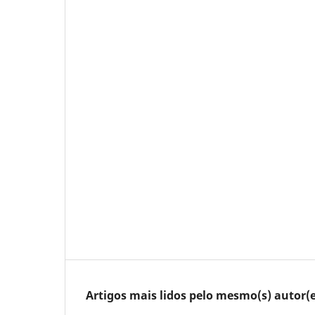
Artigos mais lidos pelo mesmo(s) autor(e