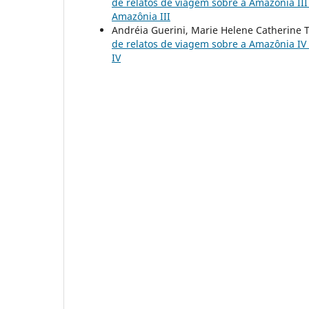
de relatos de viagem sobre a Amazônia II
Amazônia III
Andréia Guerini, Marie Helene Catherine 
de relatos de viagem sobre a Amazônia IV
IV