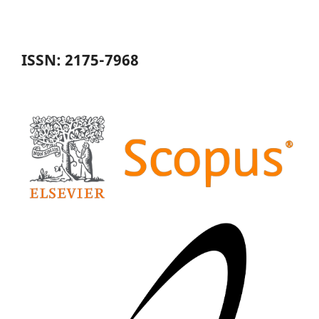
ISSN: 2175-7968