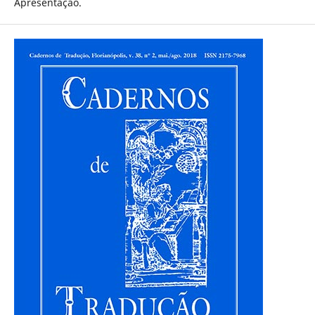
Apresentação.