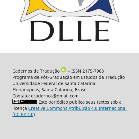
Cadernos de Tradução
– ISSN 2175-7968
Programa de Pós-Graduação em Estudos da Tradução
Universidade Federal de Santa Catarina
Florianópolis, Santa Catarina, Brasil
Contato: ecadernos@gmail.com
Este periódico publica seus textos sob a
licença
Creative Commons Atribuição 4.0 Internacional
(CC BY 4.0)