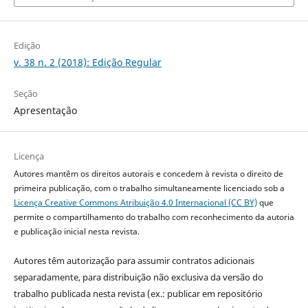
Edição
v. 38 n. 2 (2018): Edição Regular
Seção
Apresentação
Licença
Autores mantêm os direitos autorais e concedem à revista o direito de
primeira publicação, com o trabalho simultaneamente licenciado sob a
Licença Creative Commons Atribuição 4.0 Internacional (CC BY)
que
permite o compartilhamento do trabalho com reconhecimento da autoria
e publicação inicial nesta revista.
Autores têm autorização para assumir contratos adicionais
separadamente, para distribuição não exclusiva da versão do
trabalho publicada nesta revista (ex.: publicar em repositório