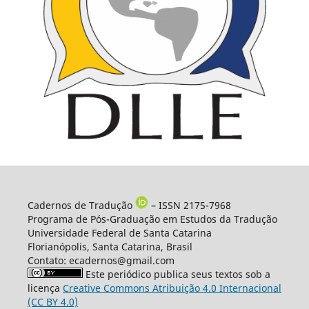
Cadernos de Tradução
– ISSN 2175-7968
Programa de Pós-Graduação em Estudos da Tradução
Universidade Federal de Santa Catarina
Florianópolis, Santa Catarina, Brasil
Contato: ecadernos@gmail.com
Este periódico publica seus textos sob a
licença
Creative Commons Atribuição 4.0 Internacional
(CC BY 4.0)