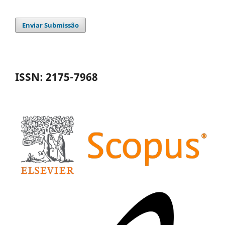
Enviar Submissão
ISSN: 2175-7968