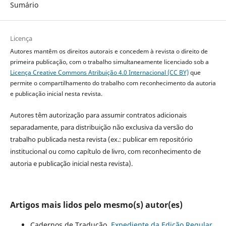
Sumário
Licença
Autores mantêm os direitos autorais e concedem à revista o direito de
primeira publicação, com o trabalho simultaneamente licenciado sob a
Licença Creative Commons Atribuição 4.0 Internacional (CC BY)
que
permite o compartilhamento do trabalho com reconhecimento da autoria
e publicação inicial nesta revista.
Autores têm autorização para assumir contratos adicionais
separadamente, para distribuição não exclusiva da versão do
trabalho publicada nesta revista (ex.: publicar em repositório
institucional ou como capítulo de livro, com reconhecimento de
autoria e publicação inicial nesta revista).
Artigos mais lidos pelo mesmo(s) autor(es)
Cadernos de Tradução,
Expediente da Edição Regular