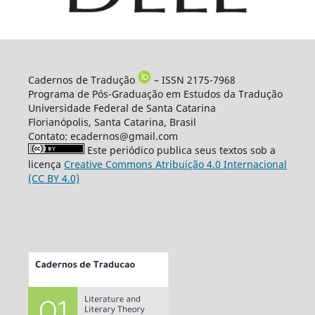
Cadernos de Tradução
– ISSN 2175-7968
Programa de Pós-Graduação em Estudos da Tradução
Universidade Federal de Santa Catarina
Florianópolis, Santa Catarina, Brasil
Contato: ecadernos@gmail.com
Este periódico publica seus textos sob a
licença
Creative Commons Atribuição 4.0 Internacional
(CC BY 4.0)