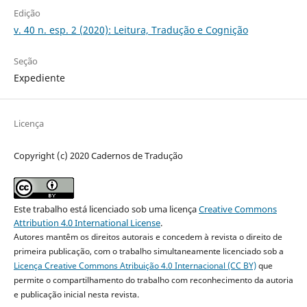
Edição
v. 40 n. esp. 2 (2020): Leitura, Tradução e Cognição
Seção
Expediente
Licença
Copyright (c) 2020 Cadernos de Tradução
Este trabalho está licenciado sob uma licença
Creative Commons
Attribution 4.0 International License
.
Autores mantêm os direitos autorais e concedem à revista o direito de
primeira publicação, com o trabalho simultaneamente licenciado sob a
Licença Creative Commons Atribuição 4.0 Internacional (CC BY)
que
permite o compartilhamento do trabalho com reconhecimento da autoria
e publicação inicial nesta revista.