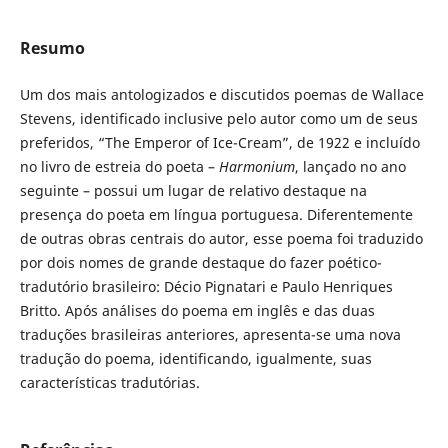
Resumo
Um dos mais antologizados e discutidos poemas de Wallace
Stevens, identificado inclusive pelo autor como um de seus
preferidos, “The Emperor of Ice-Cream”, de 1922 e incluído
no livro de estreia do poeta –
Harmonium
, lançado no ano
seguinte – possui um lugar de relativo destaque na
presença do poeta em língua portuguesa. Diferentemente
de outras obras centrais do autor, esse poema foi traduzido
por dois nomes de grande destaque do fazer poético-
tradutório brasileiro: Décio Pignatari e Paulo Henriques
Britto. Após análises do poema em inglês e das duas
traduções brasileiras anteriores, apresenta-se uma nova
tradução do poema, identificando, igualmente, suas
características tradutórias.