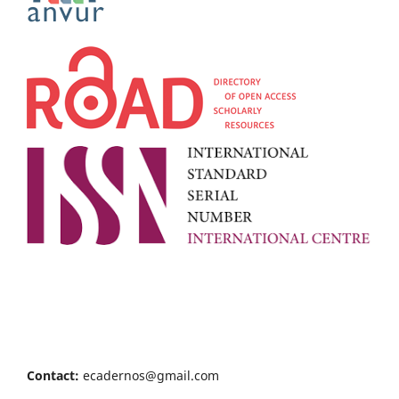
Contact:
ecadernos@gmail.com