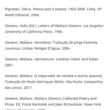
Pignatari, Décio. Poesia pois é poesia: 1950-2000. Cotia, SP:
Ateliê Editorial, 2004.
Stevens, Holly (Ed.). Letters of Wallace Stevens. Los Angeles:
University of California Press, 1996.
Stevens, Wallace. Harmónio. Tradução de Jorge Fazenda
Lourenço. Lisboa: Relógio D’água, 2006.
Stevens, Wallace. Harmonium. Londres: Faber and Faber,
2001.
Stevens, Wallace. O imperador do sorvete e outros poemas.
Tradução de Paulo Henriques Britto. São Paulo: Companhia
das Letras, 2017.
Stevens, Wallace. Wallace Stevens: Collected Poetry and
Prose. Ed. Frank Kermode and Joan Richardson. Nova York: