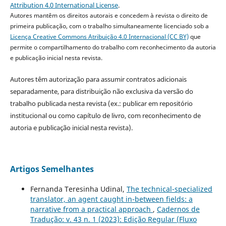
Attribution 4.0 International License
.
Autores mantêm os direitos autorais e concedem à revista o direito de
primeira publicação, com o trabalho simultaneamente licenciado sob a
Licença Creative Commons Atribuição 4.0 Internacional (CC BY)
que
permite o compartilhamento do trabalho com reconhecimento da autoria
e publicação inicial nesta revista.
Autores têm autorização para assumir contratos adicionais
separadamente, para distribuição não exclusiva da versão do
trabalho publicada nesta revista (ex.: publicar em repositório
institucional ou como capítulo de livro, com reconhecimento de
autoria e publicação inicial nesta revista).
Artigos Semelhantes
Fernanda Teresinha Udinal,
The technical-specialized
translator, an agent caught in-between fields: a
narrative from a practical approach
,
Cadernos de
Tradução: v. 43 n. 1 (2023): Edição Regular (Fluxo