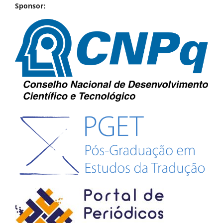
Sponsor: