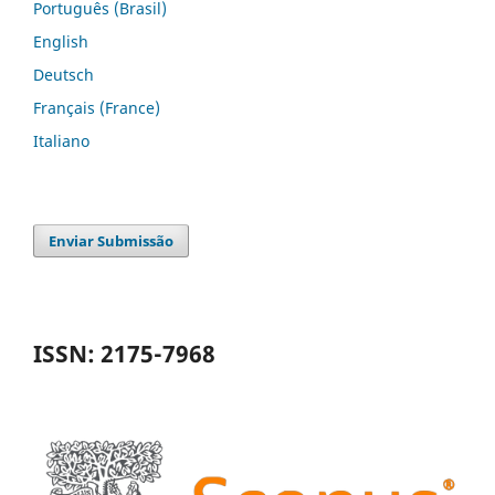
Português (Brasil)
English
Deutsch
Français (France)
Italiano
Enviar Submissão
ISSN: 2175-7968