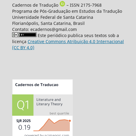
Cadernos de Tradução
– ISSN 2175-7968
Programa de Pós-Graduação em Estudos da Tradução
Universidade Federal de Santa Catarina
Florianópolis, Santa Catarina, Brasil
Contato: ecadernos@gmail.com
Este periódico publica seus textos sob a
licença
Creative Commons Atribuição 4.0 Internacional
(CC BY 4.0)