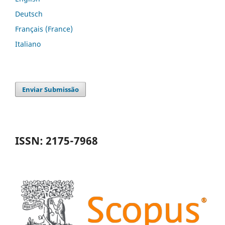
Deutsch
Français (France)
Italiano
Enviar Submissão
ISSN: 2175-7968