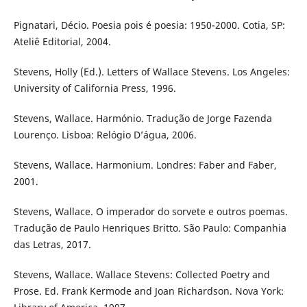
Pignatari, Décio. Poesia pois é poesia: 1950-2000. Cotia, SP:
Ateliê Editorial, 2004.
Stevens, Holly (Ed.). Letters of Wallace Stevens. Los Angeles:
University of California Press, 1996.
Stevens, Wallace. Harmónio. Tradução de Jorge Fazenda
Lourenço. Lisboa: Relógio D’água, 2006.
Stevens, Wallace. Harmonium. Londres: Faber and Faber,
2001.
Stevens, Wallace. O imperador do sorvete e outros poemas.
Tradução de Paulo Henriques Britto. São Paulo: Companhia
das Letras, 2017.
Stevens, Wallace. Wallace Stevens: Collected Poetry and
Prose. Ed. Frank Kermode and Joan Richardson. Nova York: