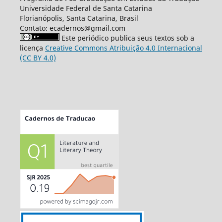
Universidade Federal de Santa Catarina
Florianópolis, Santa Catarina, Brasil
Contato: ecadernos@gmail.com
Este periódico publica seus textos sob a
licença
Creative Commons Atribuição 4.0 Internacional
(CC BY 4.0)