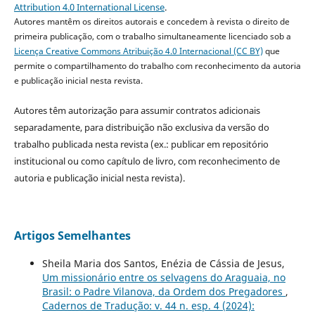
Attribution 4.0 International License
.
Autores mantêm os direitos autorais e concedem à revista o direito de
primeira publicação, com o trabalho simultaneamente licenciado sob a
Licença Creative Commons Atribuição 4.0 Internacional (CC BY)
que
permite o compartilhamento do trabalho com reconhecimento da autoria
e publicação inicial nesta revista.
Autores têm autorização para assumir contratos adicionais
separadamente, para distribuição não exclusiva da versão do
trabalho publicada nesta revista (ex.: publicar em repositório
institucional ou como capítulo de livro, com reconhecimento de
autoria e publicação inicial nesta revista).
Artigos Semelhantes
Sheila Maria dos Santos, Enézia de Cássia de Jesus,
Um missionário entre os selvagens do Araguaia, no
Brasil: o Padre Vilanova, da Ordem dos Pregadores
,
Cadernos de Tradução: v. 44 n. esp. 4 (2024):