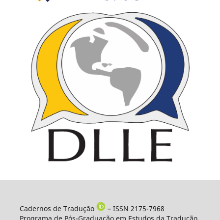
Cadernos de Tradução
– ISSN 2175-7968
Programa de Pós-Graduação em Estudos da Tradução