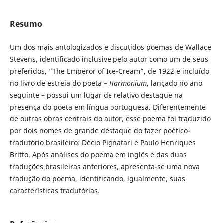
Resumo
Um dos mais antologizados e discutidos poemas de Wallace
Stevens, identificado inclusive pelo autor como um de seus
preferidos, “The Emperor of Ice-Cream”, de 1922 e incluído
no livro de estreia do poeta –
Harmonium
, lançado no ano
seguinte – possui um lugar de relativo destaque na
presença do poeta em língua portuguesa. Diferentemente
de outras obras centrais do autor, esse poema foi traduzido
por dois nomes de grande destaque do fazer poético-
tradutório brasileiro: Décio Pignatari e Paulo Henriques
Britto. Após análises do poema em inglês e das duas
traduções brasileiras anteriores, apresenta-se uma nova
tradução do poema, identificando, igualmente, suas
características tradutórias.