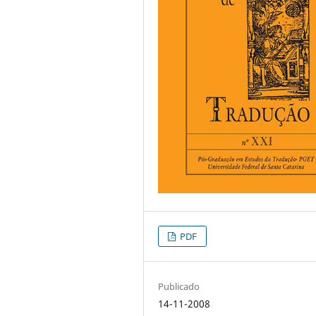
PDF
Publicado
14-11-2008