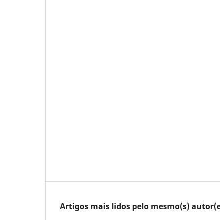
Artigos mais lidos pelo mesmo(s) autor(e