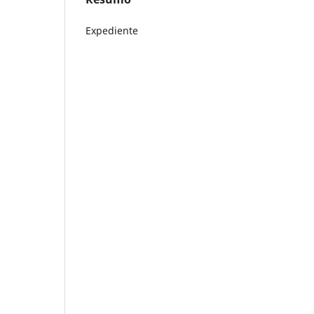
Expediente