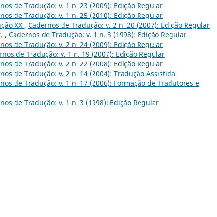
nos de Tradução: v. 1 n. 23 (2009): Edição Regular
nos de Tradução: v. 1 n. 25 (2010): Edição Regular
ução XX
,
Cadernos de Tradução: v. 2 n. 20 (2007): Edição Regular
r.
,
Cadernos de Tradução: v. 1 n. 3 (1998): Edição Regular
nos de Tradução: v. 2 n. 24 (2009): Edição Regular
nos de Tradução: v. 1 n. 19 (2007): Edição Regular
nos de Tradução: v. 2 n. 22 (2008): Edição Regular
nos de Tradução: v. 2 n. 14 (2004): Tradução Assistida
nos de Tradução: v. 1 n. 17 (2006): Formação de Tradutores e
nos de Tradução: v. 1 n. 3 (1998): Edição Regular