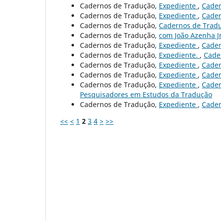
Cadernos de Tradução,
Expediente
,
Cader
Cadernos de Tradução,
Expediente
,
Cader
Cadernos de Tradução,
Cadernos de Trad
Cadernos de Tradução,
com João Azenha J
Cadernos de Tradução,
Expediente
,
Cader
Cadernos de Tradução,
Expediente.
,
Cader
Cadernos de Tradução,
Expediente
,
Cader
Cadernos de Tradução,
Expediente
,
Cader
Cadernos de Tradução,
Expediente
,
Cader
Pesquisadores em Estudos da Tradução
Cadernos de Tradução,
Expediente
,
Cader
<<
<
1
2
3
4
>
>>